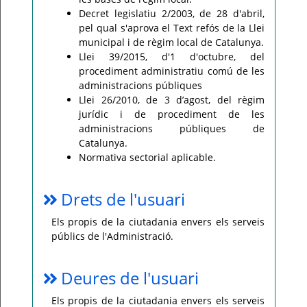
Decret legislatiu 2/2003, de 28 d'abril,
pel qual s'aprova el Text refós de la Llei
municipal i de règim local de Catalunya.
Llei 39/2015, d'1 d'octubre, del
procediment administratiu comú de les
administracions públiques
Llei 26/2010, de 3 d’agost, del règim
jurídic i de procediment de les
administracions públiques de
Catalunya.
Normativa sectorial aplicable.
Drets de l'usuari
Els propis de la ciutadania envers els serveis
públics de l'Administració.
Deures de l'usuari
Els propis de la ciutadania envers els serveis