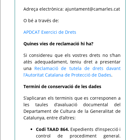
Adreça electrònica: ajuntament@camarles.cat
O bé a través de:
APDCAT Exercici de Drets
Quines vies de reclamació hi ha?
Si considereu que els vostres drets no s’han
atès adequadament, teniu dret a presentar
una
Reclamació de tutela de drets davant
l’Autoritat Catalana de Protecció de Dades
.
Termini de conservació de les dades
S’aplicaran els terminis que es corresponen a
les taules d’avaluació documental del
Departament de Cultura de la Generalitat de
Catalunya, entre d’altres:
Codi TAAD 864.
Expedients d’inspecció i
control de procediment general.