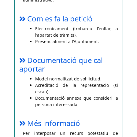
Com es fa la petició
Electrònicament (trobareu l’enllaç a
l’apartat de tràmits).
Presencialment a l’Ajuntament.
Documentació que cal
aportar
Model normalitzat de sol·licitud.
Acreditació de la representació (si
escau).
Documentació annexa que consideri la
persona interessada.
Més informació
Per interposar un recurs potestatiu de