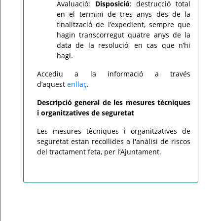
Avaluació:
Disposició
: destrucció total
en el termini de tres anys des de la
finalització de l’expedient, sempre que
hagin transcorregut quatre anys de la
data de la resolució, en cas que n’hi
hagi.
Accediu a la informació a través
d’aquest
enllaç
.
Descripció general de les mesures tècniques
i organitzatives de seguretat
Les mesures tècniques i organitzatives de
seguretat estan recollides a l'anàlisi de riscos
del tractament feta, per l’Ajuntament.