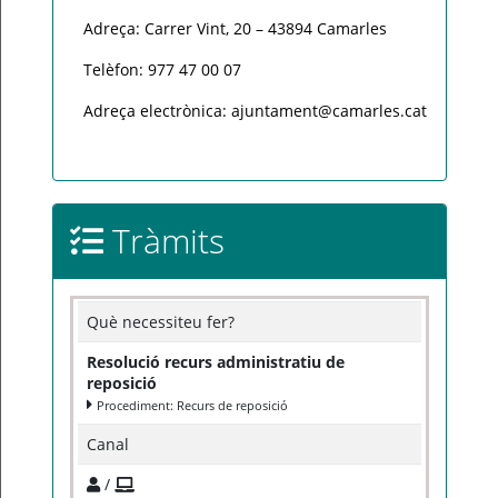
Adreça: Carrer Vint, 20 – 43894 Camarles
Telèfon: 977 47 00 07
Adreça electrònica: ajuntament@camarles.cat
Tràmits
Què necessiteu fer?
Resolució recurs administratiu de
reposició
Procediment: Recurs de reposició
Canal
/