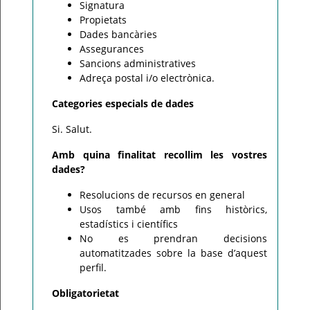
Signatura
Propietats
Dades bancàries
Assegurances
Sancions administratives
Adreça postal i/o electrònica.
Categories especials de dades
Si. Salut.
Amb quina finalitat recollim les vostres
dades?
Resolucions de recursos en general
Usos també amb fins històrics,
estadístics i científics
No es prendran decisions
automatitzades sobre la base d’aquest
perfil.
Obligatorietat