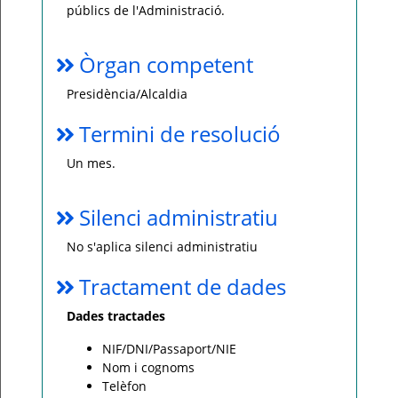
públics de l'Administració.
Òrgan competent
Presidència/Alcaldia
Termini de resolució
Un mes.
Silenci administratiu
No s'aplica silenci administratiu
Tractament de dades
Dades tractades
NIF/DNI/Passaport/NIE
Nom i cognoms
Telèfon