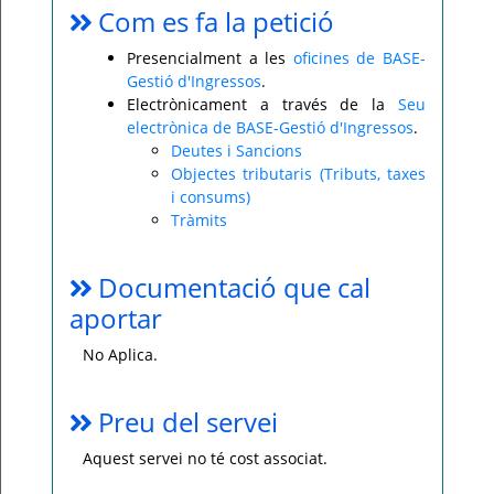
Com es fa la petició
Presencialment a les
oficines de BASE-
Gestió d'Ingressos
.
Electrònicament a través de la
Seu
electrònica de BASE-Gestió d'Ingressos
.
Deutes i Sancions
Objectes tributaris (Tributs, taxes
i consums)
Tràmits
Documentació que cal
aportar
No Aplica.
Preu del servei
Aquest servei no té cost associat.