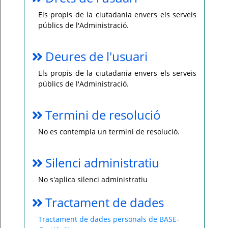
Els propis de la ciutadania envers els serveis
públics de l'Administració.
Deures de l'usuari
Els propis de la ciutadania envers els serveis
públics de l'Administració.
Termini de resolució
No es contempla un termini de resolució.
Silenci administratiu
No s'aplica silenci administratiu
Tractament de dades
Tractament de dades personals de BASE-