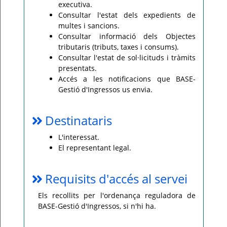
executiva.
Consultar l'estat dels expedients de
multes i sancions.
Consultar informació dels Objectes
tributaris (tributs, taxes i consums).
Consultar l'estat de sol·licituds i tràmits
presentats.
Accés a les notificacions que BASE-
Gestió d'Ingressos us envia.
Destinataris
L'interessat.
El representant legal.
Requisits d'accés al servei
Els recollits per l'ordenança reguladora de
BASE-Gestió d'Ingressos, si n'hi ha.