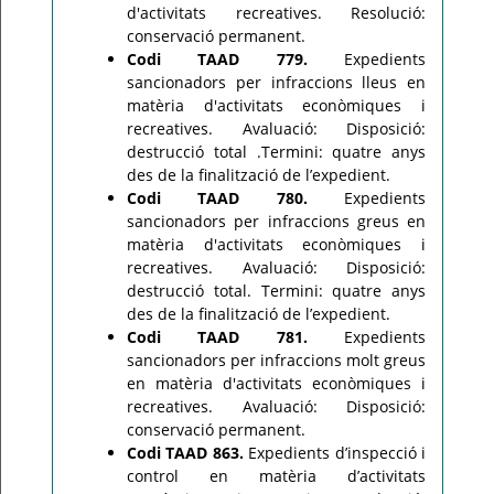
d'activitats recreatives. Resolució:
conservació permanent.
Codi TAAD 779.
Expedients
sancionadors per infraccions lleus en
matèria d'activitats econòmiques i
recreatives. Avaluació: Disposició:
destrucció total .Termini: quatre anys
des de la finalització de l’expedient.
Codi TAAD 780.
Expedients
sancionadors per infraccions greus en
matèria d'activitats econòmiques i
recreatives. Avaluació: Disposició:
destrucció total. Termini: quatre anys
des de la finalització de l’expedient.
Codi TAAD 781.
Expedients
sancionadors per infraccions molt greus
en matèria d'activitats econòmiques i
recreatives. Avaluació: Disposició:
conservació permanent.
Codi TAAD 863.
Expedients d’inspecció i
control en matèria d’activitats