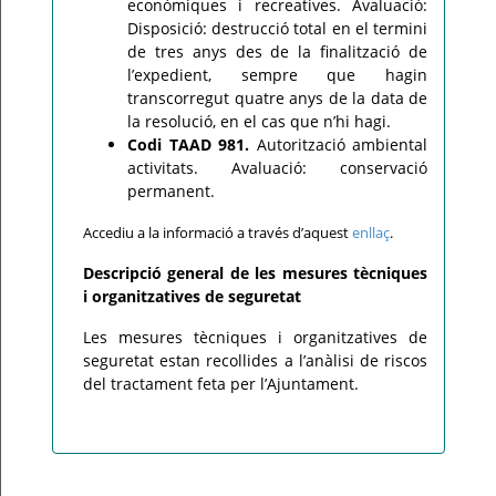
econòmiques i recreatives. Avaluació:
Disposició: destrucció total en el termini
de tres anys des de la finalització de
l’expedient, sempre que hagin
transcorregut quatre anys de la data de
la resolució, en el cas que n’hi hagi.
Codi TAAD 981.
Autorització ambiental
activitats. Avaluació: conservació
permanent.
Accediu a la informació a través d’aquest
enllaç
.
Descripció general de les mesures tècniques
i organitzatives de seguretat
Les mesures tècniques i organitzatives de
seguretat estan recollides a l’anàlisi de riscos
del tractament feta per l’Ajuntament.