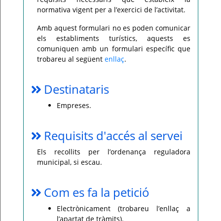
normativa vigent per a l’exercici de l’activitat.
Amb aquest formulari no es poden comunicar
els establiments turístics, aquests es
comuniquen amb un formulari específic que
trobareu al següent
enllaç
.
Destinataris
Empreses.
Requisits d'accés al servei
Els recollits per l’ordenança reguladora
municipal, si escau.
Com es fa la petició
Electrònicament (trobareu l’enllaç a
l’apartat de tràmits).