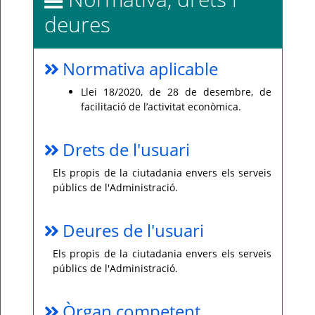
deures
Normativa aplicable
Llei 18/2020, de 28 de desembre, de
facilitació de l’activitat econòmica.
Drets de l'usuari
Els propis de la ciutadania envers els serveis
públics de l'Administració.
Deures de l'usuari
Els propis de la ciutadania envers els serveis
públics de l'Administració.
Òrgan competent