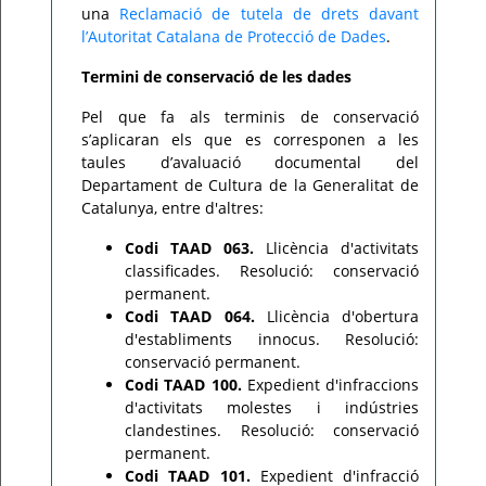
una
Reclamació de tutela de drets davant
l’Autoritat Catalana de Protecció de Dades
.
Termini de conservació de les dades
Pel que fa als terminis de conservació
s’aplicaran els que es corresponen a les
taules d’avaluació documental del
Departament de Cultura de la Generalitat de
Catalunya, entre d'altres:
Codi TAAD 063.
Llicència d'activitats
classificades. Resolució: conservació
permanent.
Codi TAAD 064.
Llicència d'obertura
d'establiments innocus. Resolució:
conservació permanent.
Codi TAAD 100.
Expedient d'infraccions
d'activitats molestes i indústries
clandestines. Resolució: conservació
permanent.
Codi TAAD 101.
Expedient d'infracció