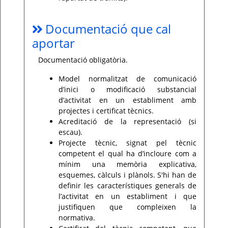
Documentació que cal
aportar
Documentació obligatòria.
Model normalitzat de comunicació
d’inici o modificació substancial
d’activitat en un establiment amb
projectes i certificat tècnics.
Acreditació de la representació (si
escau).
Projecte tècnic, signat pel tècnic
competent el qual ha d’incloure com a
mínim una memòria explicativa,
esquemes, càlculs i plànols. S'hi han de
definir les característiques generals de
l’activitat en un establiment i que
justifiquen que compleixen la
normativa.