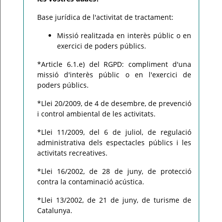
Base jurídica de l'activitat de tractament:
Missió realitzada en interès públic o en
exercici de poders públics.
*Article 6.1.e) del RGPD: compliment d'una
missió d'interès públic o en l'exercici de
poders públics.
*Llei 20/2009, de 4 de desembre, de prevenció
i control ambiental de les activitats.
*Llei 11/2009, del 6 de juliol, de regulació
administrativa dels espectacles públics i les
activitats recreatives.
*Llei 16/2002, de 28 de juny, de protecció
contra la contaminació acústica.
*Llei 13/2002, de 21 de juny, de turisme de
Catalunya.