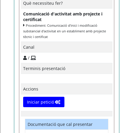
Què necessiteu fer?
Comunicació d'activitat amb projecte i
certificat
Procediment: Comunicació d'inici i modificació
substancial d'activitat en un establiment amb projecte
tècnic i certificat
Canal
/
Terminis presentació
Accions
Iniciar petició
Documentació que cal presentar