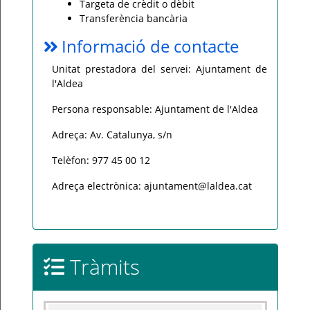
Targeta de crèdit o dèbit
Transferència bancària
Informació de contacte
Unitat prestadora del servei: Ajuntament de
l'Aldea
Persona responsable: Ajuntament de l'Aldea
Adreça: Av. Catalunya, s/n
Telèfon: 977 45 00 12
Adreça electrònica: ajuntament@laldea.cat
Tràmits