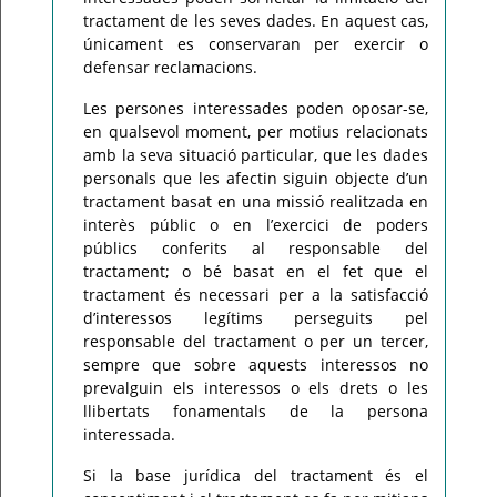
tractament de les seves dades. En aquest cas,
únicament es conservaran per exercir o
defensar reclamacions.
Les persones interessades poden oposar-se,
en qualsevol moment, per motius relacionats
amb la seva situació particular, que les dades
personals que les afectin siguin objecte d’un
tractament basat en una missió realitzada en
interès públic o en l’exercici de poders
públics conferits al responsable del
tractament; o bé basat en el fet que el
tractament és necessari per a la satisfacció
d’interessos legítims perseguits pel
responsable del tractament o per un tercer,
sempre que sobre aquests interessos no
prevalguin els interessos o els drets o les
llibertats fonamentals de la persona
interessada.
Si la base jurídica del tractament és el