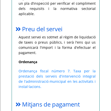
un pla d’inspecció per verificar el compliment
dels requisits i la normativa sectorial
aplicable.
Preu del servei
Aquest servei es sotmet al règim de liquidació
de taxes o preus públics, i serà l'ens qui us
comunicarà l'import i la forma d'efectuar el
pagament.
Ordenança
Ordenança fiscal número 7. Taxa per la
prestació dels serveis d'intervenció integral
de l'administració municipal en les activitats i
instal·lacions.
Mitjans de pagament