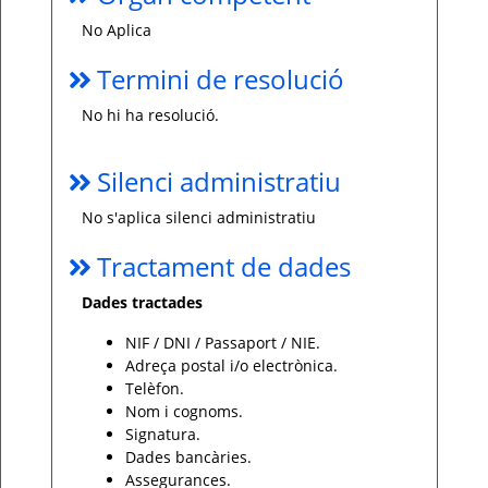
No Aplica
Termini de resolució
No hi ha resolució.
Silenci administratiu
No s'aplica silenci administratiu
Tractament de dades
Dades tractades
NIF / DNI / Passaport / NIE.
Adreça postal i/o electrònica.
Telèfon.
Nom i cognoms.
Signatura.
Dades bancàries.
Assegurances.