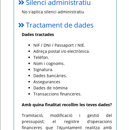
Silenci administratiu
No s'aplica silenci administratiu
Tractament de dades
Dades tractades
NIF / DNI / Passaport / NIE.
Adreça postal i/o electrònica.
Telèfon.
Nom i cognoms.
Signatura.
Dades bancàries.
Assegurances
Dades de nòmina
Transaccions financeres.
Amb quina finalitat recollim les teves dades?
Tramitació, modificació i gestió del
pressupost; el registre d'operacions
financeres que l'Ajuntament realitza amb