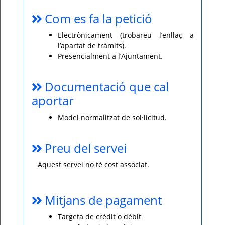
Com es fa la petició
Electrònicament (trobareu l’enllaç a
l’apartat de tràmits).
Presencialment a l’Ajuntament.
Documentació que cal
aportar
Model normalitzat de sol·licitud.
Preu del servei
Aquest servei no té cost associat.
Mitjans de pagament
Targeta de crèdit o dèbit