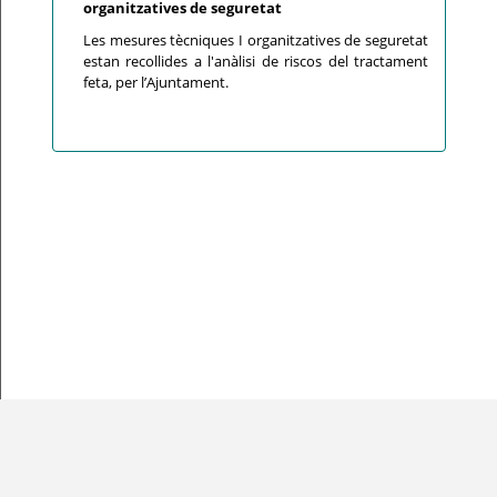
organitzatives de seguretat
Les mesures tècniques I organitzatives de seguretat
estan recollides a l'anàlisi de riscos del tractament
feta, per l’Ajuntament.