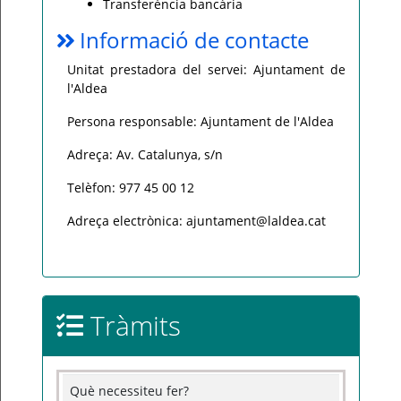
Transferència bancària
Informació de contacte
Unitat prestadora del servei: Ajuntament de
l'Aldea
Persona responsable: Ajuntament de l'Aldea
Adreça: Av. Catalunya, s/n
Telèfon: 977 45 00 12
Adreça electrònica: ajuntament@laldea.cat
Tràmits
Què necessiteu fer?