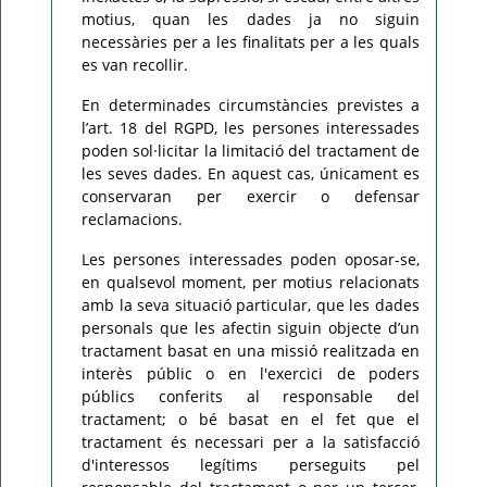
motius, quan les dades ja no siguin
necessàries per a les finalitats per a les quals
es van recollir.
En determinades circumstàncies previstes a
l’art. 18 del RGPD, les persones interessades
poden sol·licitar la limitació del tractament de
les seves dades. En aquest cas, únicament es
conservaran per exercir o defensar
reclamacions.
Les persones interessades poden oposar-se,
en qualsevol moment, per motius relacionats
amb la seva situació particular, que les dades
personals que les afectin siguin objecte d’un
tractament basat en una missió realitzada en
interès públic o en l'exercici de poders
públics conferits al responsable del
tractament; o bé basat en el fet que el
tractament és necessari per a la satisfacció
d'interessos legítims perseguits pel