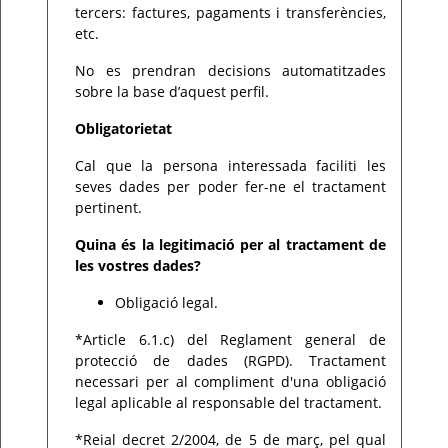
tercers: factures, pagaments i transferències,
etc.
No es prendran decisions automatitzades
sobre la base d’aquest perfil.
Obligatorietat
Cal que la persona interessada faciliti les
seves dades per poder fer-ne el tractament
pertinent.
Quina és la legitimació per al tractament de
les vostres dades?
Obligació legal.
*Article 6.1.c) del Reglament general de
protecció de dades (RGPD). Tractament
necessari per al compliment d'una obligació
legal aplicable al responsable del tractament.
*Reial decret 2/2004, de 5 de març, pel qual