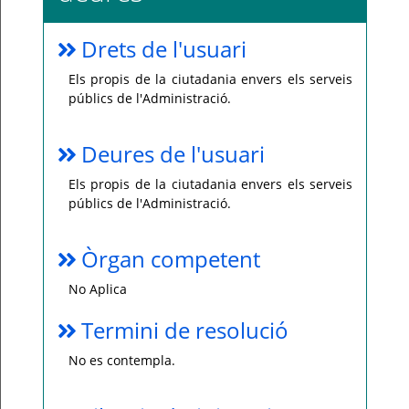
Drets de l'usuari
Els propis de la ciutadania envers els serveis
públics de l'Administració.
Deures de l'usuari
Els propis de la ciutadania envers els serveis
públics de l'Administració.
Òrgan competent
No Aplica
Termini de resolució
No es contempla.