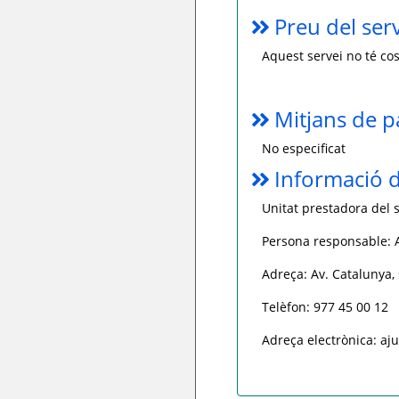
Preu del ser
Aquest servei no té cos
Mitjans de 
No especificat
Informació d
Unitat prestadora del 
Persona responsable: 
Adreça: Av. Catalunya, 
Telèfon: 977 45 00 12
Adreça electrònica: a