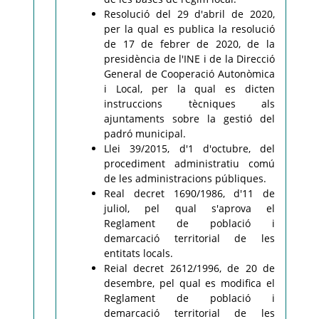
Resolució del 29 d'abril de 2020,
per la qual es publica la resolució
de 17 de febrer de 2020, de la
presidència de l'INE i de la Direcció
General de Cooperació Autonòmica
i Local, per la qual es dicten
instruccions tècniques als
ajuntaments sobre la gestió del
padró municipal.
Llei 39/2015, d'1 d'octubre, del
procediment administratiu comú
de les administracions públiques.
Real decret 1690/1986, d'11 de
juliol, pel qual s'aprova el
Reglament de població i
demarcació territorial de les
entitats locals.
Reial decret 2612/1996, de 20 de
desembre, pel qual es modifica el
Reglament de població i
demarcació territorial de les