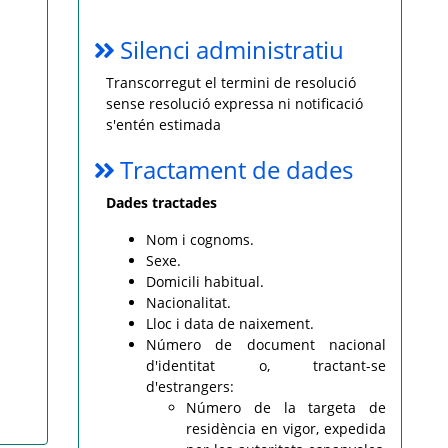
Silenci administratiu
Transcorregut el termini de resolució
sense resolució expressa ni notificació
s'entén estimada
Tractament de dades
Dades tractades
Nom i cognoms.
Sexe.
Domicili habitual.
Nacionalitat.
Lloc i data de naixement.
Número de document nacional
d'identitat o, tractant-se
d'estrangers:
Número de la targeta de
residència en vigor, expedida