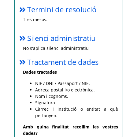
Termini de resolució
Tres mesos.
Silenci administratiu
No s'aplica silenci administratiu
Tractament de dades
Dades tractades
NIF / DNI / Passaport / NIE.
Adreça postal i/o electrònica.
Nom i cognoms.
Signatura.
Càrrec i institució o entitat a què
pertanyen.
Amb quina finalitat recollim les vostres
dades?