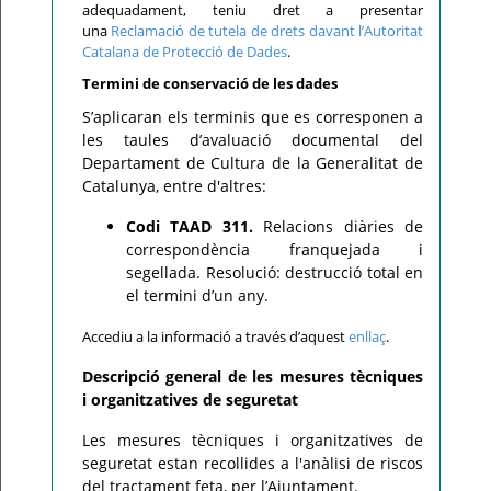
adequadament, teniu dret a presentar
una
Reclamació de tutela de drets davant l’Autoritat
Catalana de Protecció de Dades
.
Termini de conservació de les dades
S’aplicaran els terminis que es corresponen a
les taules d’avaluació documental del
Departament de Cultura de la Generalitat de
Catalunya, entre d'altres:
Codi TAAD 311.
Relacions diàries de
correspondència franquejada i
segellada. Resolució: destrucció total en
el termini d’un any.
Accediu a la informació a través d’aquest
enllaç
.
Descripció general de les mesures tècniques
i organitzatives de seguretat
Les mesures tècniques i organitzatives de
seguretat estan recollides a l'anàlisi de riscos
del tractament feta, per l’Ajuntament.