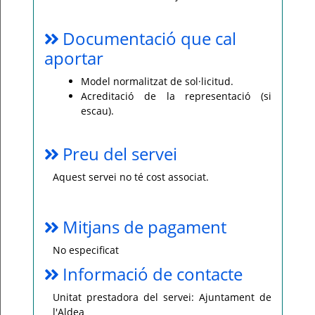
Documentació que cal
aportar
Model normalitzat de sol·licitud.
Acreditació de la representació (si
escau).
Preu del servei
Aquest servei no té cost associat.
Mitjans de pagament
No especificat
Informació de contacte
Unitat prestadora del servei: Ajuntament de
l'Aldea