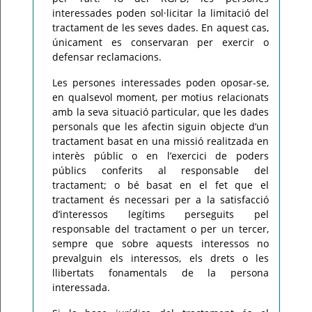
interessades poden sol·licitar la limitació del
tractament de les seves dades. En aquest cas,
únicament es conservaran per exercir o
defensar reclamacions.
Les persones interessades poden oposar-se,
en qualsevol moment, per motius relacionats
amb la seva situació particular, que les dades
personals que les afectin siguin objecte d’un
tractament basat en una missió realitzada en
interès públic o en l’exercici de poders
públics conferits al responsable del
tractament; o bé basat en el fet que el
tractament és necessari per a la satisfacció
d’interessos legítims perseguits pel
responsable del tractament o per un tercer,
sempre que sobre aquests interessos no
prevalguin els interessos, els drets o les
llibertats fonamentals de la persona
interessada.