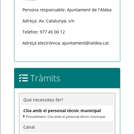
Persona responsable: Ajuntament de l'Aldea
Adreça: Av. Catalunya, s/n
Telèfon: 977 45 00 12
Adreça electrònica: ajuntament@laldea.cat
Tràmits
Què necessiteu fer?
Cita amb el personal tècnic municipal
Procediment: Cita amb el personal tècnic municipal
Canal