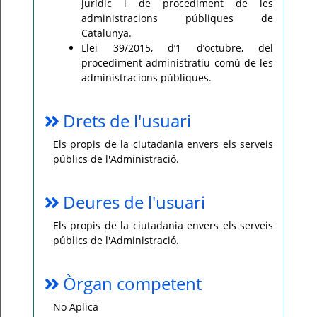
jurídic i de procediment de les
administracions públiques de
Catalunya.
Llei 39/2015, d’1 d’octubre, del
procediment administratiu comú de les
administracions públiques.
Drets de l'usuari
Els propis de la ciutadania envers els serveis
públics de l'Administració.
Deures de l'usuari
Els propis de la ciutadania envers els serveis
públics de l'Administració.
Òrgan competent
No Aplica