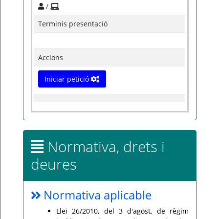
/
Terminis presentació
Accions
Iniciar petició
Normativa, drets i
deures
Normativa aplicable
Llei 26/2010, del 3 d'agost, de règim