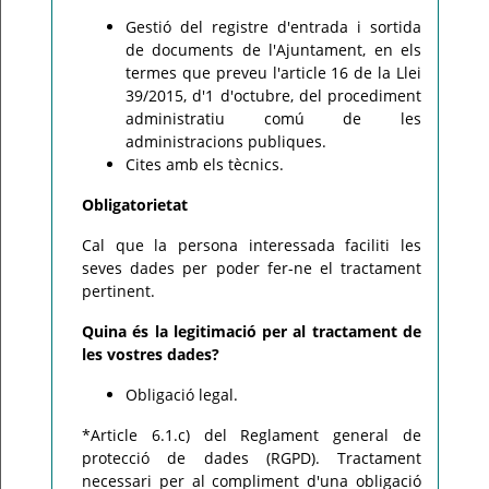
Gestió del registre d'entrada i sortida
de documents de l'Ajuntament, en els
termes que preveu l'article 16 de la Llei
39/2015, d'1 d'octubre, del procediment
administratiu comú de les
administracions publiques.
Cites amb els tècnics.
Obligatorietat
Cal que la persona interessada faciliti les
seves dades per poder fer-ne el tractament
pertinent.
Quina és la legitimació per al tractament de
les vostres dades?
Obligació legal.
*Article 6.1.c) del Reglament general de
protecció de dades (RGPD). Tractament
necessari per al compliment d'una obligació