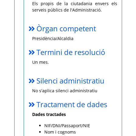
Els propis de la ciutadania envers els
serveis públics de l'Administració.
Òrgan competent
Presidència/Alcaldia
Termini de resolució
Un mes.
Silenci administratiu
No s'aplica silenci administratiu
Tractament de dades
Dades tractades
NIF/DNI/Passaport/NIE
Nom i cognoms