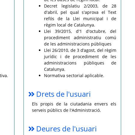
Decret legislatiu 2/2003, de 28
d'abril, pel qual s'aprova el Text
refós de la Llei municipal i de
règim local de Catalunya.
Llei 39/2015, d'1 d'octubre, del
procediment administratiu comú
de les administracions públiques
Llei 26/2010, de 3 d’agost, del règim
jurídic i de procediment de les
administracions públiques de
Catalunya.
tiva.
Normativa sectorial aplicable.
Drets de l'usuari
Els propis de la ciutadania envers els
serveis públics de l'Administració.
Deures de l'usuari