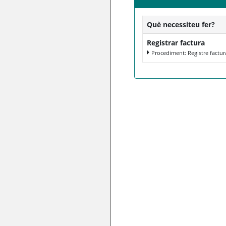
Què necessiteu fer?
Registrar factura
Procediment: Registre factur