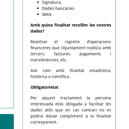
Signatura.
Dades bancàries.
IBAN.
Amb quina finalitat recollim les vostres
dades?
Realitzar el registre d’operacions
financeres que l’Ajuntament realitza amb
tercers: factures, pagaments i
transferències, etc.
Així com amb finalitat estadística,
històrica o científica.
Obligatorietat
Per aquest tractament la persona
interessada està obligada a facilitar les
dades atès que en cas contrari no es
podria donar compliment a la finalitat
corresponent.