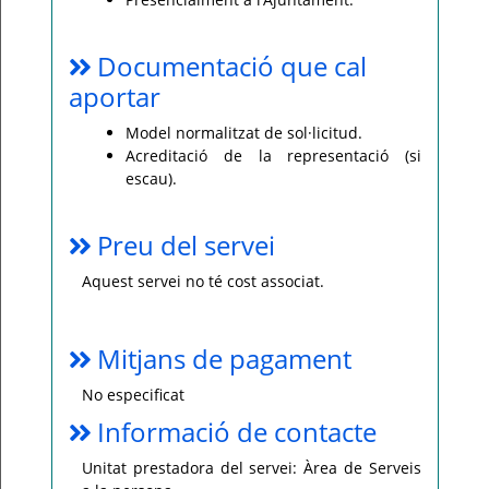
Documentació que cal
aportar
Model normalitzat de sol·licitud.
Acreditació de la representació (si
escau).
Preu del servei
Aquest servei no té cost associat.
Mitjans de pagament
No especificat
Informació de contacte
Unitat prestadora del servei: Àrea de Serveis