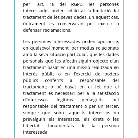
per l’art. 18 del RGPD, les persones
interessades poden sol·licitar la limitació del
tractament de les seves dades. En aquest cas,
únicament es conservaran per exercir o
defensar reclamacions.
Les persones interessades poden oposar-se,
en qualsevol moment, per motius relacionats
amb la seva situació particular, que les dades
personals que les afectin siguin objecte d’un
tractament basat en una missió realitzada en
interès públic o en l’exercici de poders
públics conferits al responsable del
tractament; o bé basat en el fet que el
tractament és necessari per a la satisfacció
d’interessos legítims perseguits pel
responsable del tractament o per un tercer,
sempre que sobre aquests interessos no
prevalguin els interessos, els drets o les
llibertats fonamentals de la persona
interessada.