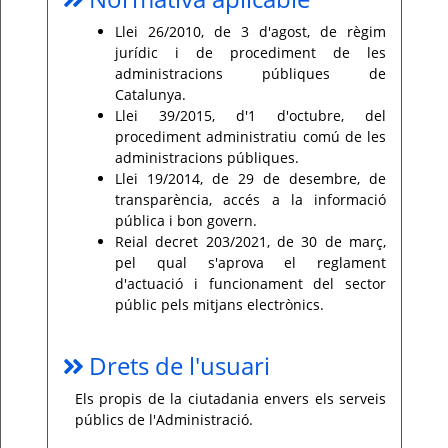
Llei 26/2010, de 3 d'agost, de règim
jurídic i de procediment de les
administracions públiques de
Catalunya.
Llei 39/2015, d'1 d'octubre, del
procediment administratiu comú de les
administracions públiques.
Llei 19/2014, de 29 de desembre, de
transparència, accés a la informació
pública i bon govern.
Reial decret 203/2021, de 30 de març,
pel qual s'aprova el reglament
d'actuació i funcionament del sector
públic pels mitjans electrònics.
Drets de l'usuari
Els propis de la ciutadania envers els serveis
públics de l'Administració.