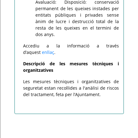
Avaluació: Disposició: conservació
permanent de les queixes instades per
entitats públiques i privades sense
ànim de lucre i destrucció total de la
resta de les queixes en el termini de
dos anys.
Accediu a la informació a través
d’aquest
enllaç
.
Descripció de les mesures tècniques i
organitzatives
Les mesures tècniques i organitzatives de
seguretat estan recollides a l'anàlisi de riscos
del tractament, feta per l’Ajuntament.