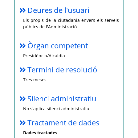
Deures de l'usuari
Els propis de la ciutadania envers els serveis
públics de l'Administració.
Òrgan competent
Presidència/Alcaldia
Termini de resolució
Tres mesos.
Silenci administratiu
No s'aplica silenci administratiu
Tractament de dades
Dades tractades