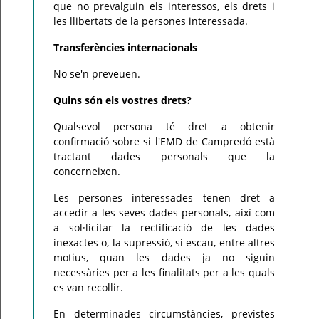
que no prevalguin els interessos, els drets i
les llibertats de la persones interessada.
Transferències internacionals
No se'n preveuen.
Quins són els vostres drets?
Qualsevol persona té dret a obtenir
confirmació sobre si l'EMD de Campredó està
tractant dades personals que la
concerneixen.
Les persones interessades tenen dret a
accedir a les seves dades personals, així com
a sol·licitar la rectificació de les dades
inexactes o, la supressió, si escau, entre altres
motius, quan les dades ja no siguin
necessàries per a les finalitats per a les quals
es van recollir.
En determinades circumstàncies, previstes