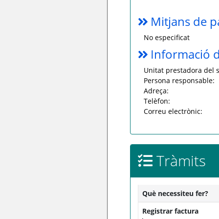
Mitjans de 
No especificat
Informació d
Unitat prestadora del s
Persona responsable:
Adreça:
Telèfon:
Correu electrònic:
Tràmits
Què necessiteu fer?
Registrar factura