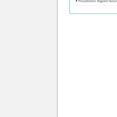
Procediment: Registre factur