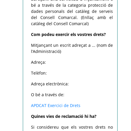
bé a través de la categoria protecció de
dades personals del catàleg de serveis
del Consell Comarcal. (Enllaç amb el
catàleg del Consell Comarcal)
Com podeu exercir els vostres drets?
Mitjançant un escrit adreçat a ... (nom de
l’Administració)
Adreça:
Telèfon:
Adreça electrònica:
O bé a través de:
APDCAT Exercici de Drets
Quines vies de reclamació hi ha?
Si considereu que els vostres drets no