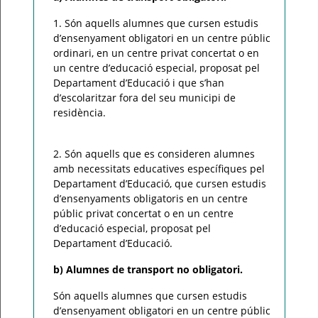
1. Són aquells alumnes que cursen estudis
d’ensenyament obligatori en un centre públic
ordinari, en un centre privat
concertat o en
un centre d’educació especial, proposat pel
Departament d’Educació i que s’han
d’escolaritzar fora
del seu municipi de
residència.
2. Són aquells que es consideren alumnes
amb necessitats educatives específiques pel
Departament d’Educació,
que cursen estudis
d’ensenyaments obligatoris en un centre
públic privat concertat o en un centre
d’educació
especial, proposat pel
Departament d’Educació.
b) Alumnes de transport no obligatori.
Són aquells alumnes que cursen estudis
d’ensenyament obligatori en un
centre públic