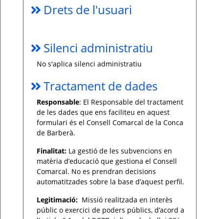
Drets de l'usuari
Silenci administratiu
No s'aplica silenci administratiu
Tractament de dades
Responsable
: El Responsable del tractament
de les dades que ens faciliteu en aquest
formulari és el Consell Comarcal de la Conca
de Barberà.
Finalitat:
La gestió de les subvencions en
matèria d’educació que gestiona el Consell
Comarcal. No es prendran decisions
automatitzades sobre la base d’aquest perfil.
Legitimació:
Missió realitzada en interès
públic o exercici de poders públics, d’acord a