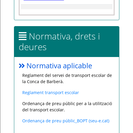
Normativa, drets i
deures
Normativa aplicable
Reglament del servei de transport escolar de
la Conca de Barberà.
Reglament transport esc
olar
Ordenança de preu públic per a la utilització
del transport escolar.
Ordenança de preu públic_BOPT (seu-e.cat)