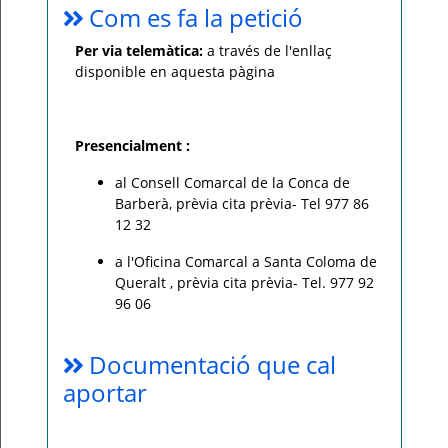
Com es fa la petició
Per via telemàtica:
a través de l'enllaç
disponible en aquesta pàgina
Presencialment :
al Consell Comarcal de la Conca de
Barberà, prèvia cita prèvia- Tel 977 86
12 32
a l'Oficina Comarcal a Santa Coloma de
Queralt , prèvia cita prèvia- Tel. 977 92
96 06
Documentació que cal
aportar