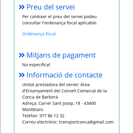
Preu del servei
Per conèixer el preu del servei podeu
consultar l'ordenança fiscal aplicable:
Ordenança fiscal
Mitjans de pagament
No especificat
Informació de contacte
Unitat prestadora del servei: Àrea
d'Ensenyament del Consell Comarcal de la
Conca de Barberà
Adreça: Carrer Sant Josep, 18 - 43400
Montblanc
Telèfon: 977 86 12 32
Correu electrònic: transportconca@gmail.com