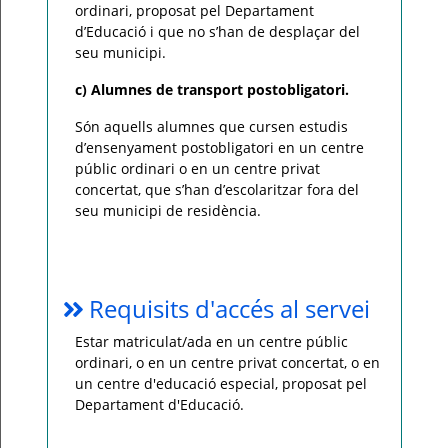
ordinari, proposat pel Departament
d’Educació i que no s’han de desplaçar del
seu municipi.
c) Alumnes de transport postobligatori.
Són aquells alumnes que cursen estudis
d’ensenyament postobligatori en un
centre
públic ordinari o en un centre privat
concertat, que s’han d’escolaritzar fora del
seu municipi de residència.
Requisits d'accés al servei
Estar matriculat/ada en un centre públic
ordinari, o en un centre privat concertat, o en
un centre d'educació especial, proposat pel
Departament d'Educació.