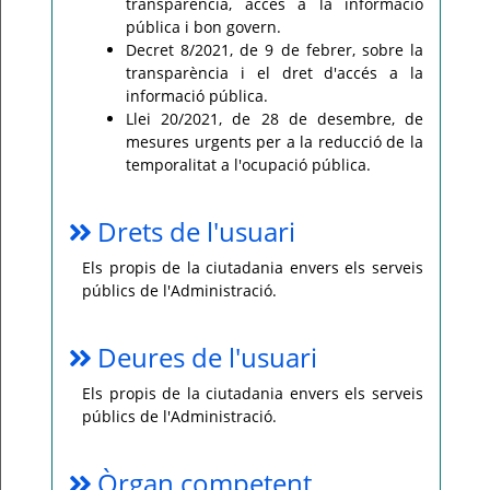
transparència, accés a la informació
pública i bon govern.
Decret 8/2021, de 9 de febrer, sobre la
transparència i el dret d'accés a la
informació pública.
Llei 20/2021, de 28 de desembre, de
mesures urgents per a la reducció de la
temporalitat a l'ocupació pública.
Drets de l'usuari
Els propis de la ciutadania envers els serveis
públics de l'Administració.
Deures de l'usuari
Els propis de la ciutadania envers els serveis
públics de l'Administració.
Òrgan competent