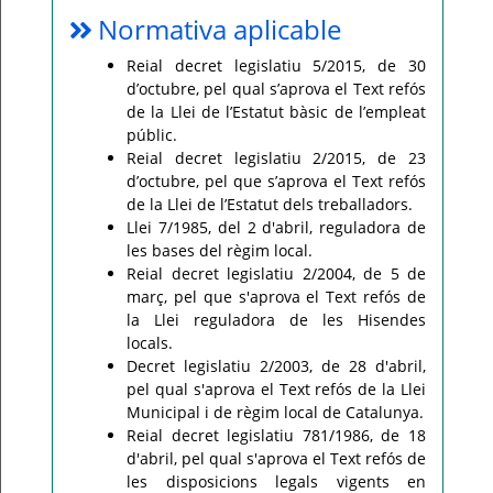
Normativa aplicable
Reial decret legislatiu 5/2015, de 30
d’octubre, pel qual s’aprova el Text refós
de la Llei de l’Estatut bàsic de l’empleat
públic.
Reial decret legislatiu 2/2015, de 23
d’octubre, pel que s’aprova el Text refós
de la Llei de l’Estatut dels treballadors.
Llei 7/1985, del 2 d'abril, reguladora de
les bases del règim local.
Reial decret legislatiu 2/2004, de 5 de
març, pel que s'aprova el Text refós de
la Llei reguladora de les Hisendes
locals.
Decret legislatiu 2/2003, de 28 d'abril,
pel qual s'aprova el Text refós de la Llei
Municipal i de règim local de Catalunya.
Reial decret legislatiu 781/1986, de 18
d'abril, pel qual s'aprova el Text refós de
les disposicions legals vigents en