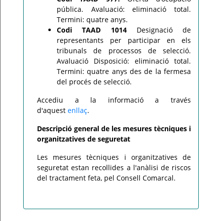
pública. Avaluació: eliminació total.
Termini: quatre anys.
Codi TAAD 1014
Designació de
representants per participar en els
tribunals de processos de selecció.
Avaluació Disposició: eliminació total.
Termini: quatre anys des de la fermesa
del procés de selecció.
Accediu a la informació a través
d'aquest
enllaç
.
Descripció general de les mesures tècniques i
organitzatives de seguretat
Les mesures tècniques i organitzatives de
seguretat estan recollides a l'anàlisi de riscos
del tractament feta, pel Consell Comarcal.