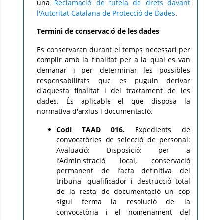
una
Reclamació de tutela de drets davant
l'Autoritat Catalana de Protecció de Dades
.
Termini de conservació de les dades
Es conservaran durant el temps necessari per
complir amb la finalitat per a la qual es van
demanar i per determinar les possibles
responsabilitats que es puguin derivar
d'aquesta finalitat i del tractament de les
dades. És aplicable el que disposa la
normativa d'arxius i documentació.
Codi TAAD 016.
Expedients de
convocatòries de selecció de personal:
Avaluació: Disposició: per a
l’Administració local, conservació
permanent de l’acta definitiva del
tribunal qualificador i destrucció total
de la resta de documentació un cop
sigui ferma la resolució de la
convocatòria i el nomenament del