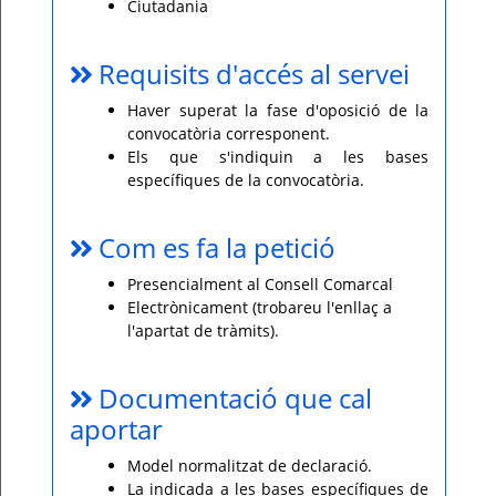
Ciutadania
Requisits d'accés al servei
Haver superat la fase d'oposició de la
convocatòria corresponent.
Els que s'indiquin a les bases
específiques de la convocatòria.
Com es fa la petició
Presencialment al Consell Comarcal
Electrònicament (trobareu l'enllaç a
l'apartat de tràmits).
Documentació que cal
aportar
Model normalitzat de declaració.
La indicada a les bases específiques de