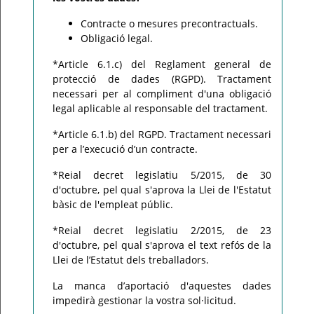
Contracte o mesures precontractuals.
Obligació legal.
*Article 6.1.c) del Reglament general de
protecció de dades (RGPD). Tractament
necessari per al compliment d'una obligació
legal aplicable al responsable del tractament.
*Article 6.1.b) del RGPD. Tractament necessari
per a l’execució d’un contracte.
*Reial decret legislatiu 5/2015, de 30
d'octubre, pel qual s'aprova la Llei de l'Estatut
bàsic de l'empleat públic.
*Reial decret legislatiu 2/2015, de 23
d'octubre, pel qual s'aprova el text refós de la
Llei de l’Estatut dels treballadors.
La manca d’aportació d'aquestes dades
impedirà gestionar la vostra sol·licitud.