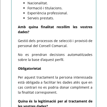
Nacionalitat.
Formació i titulacions.
Experiència professional.
Serveis prestats.
Amb quina finalitat recollim les vostres
dades?
Gestió dels processos de selecció i provisió de
personal del Consell Comarcal.
No es prendran decisions automatitzades
sobre la base d’aquest perfil.
Obligatorietat
Per aquest tractament la persona interessada
està obligada a facilitar les dades atès que en
cas contrari no es podria donar compliment a
la finalitat corresponent.
Quina és la legitimació per al tractament de
les vostres dades?