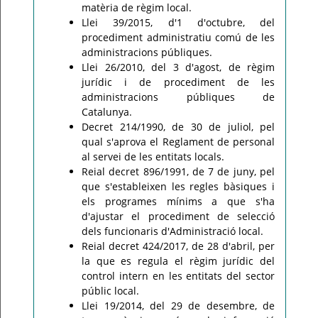
matèria de règim local.
Llei 39/2015, d'1 d'octubre, del
procediment administratiu comú de les
administracions públiques.
Llei 26/2010, del 3 d'agost, de règim
jurídic i de procediment de les
administracions públiques de
Catalunya.
Decret 214/1990, de 30 de juliol, pel
qual s'aprova el Reglament de personal
al servei de les entitats locals.
Reial decret 896/1991, de 7 de juny, pel
que s'estableixen les regles bàsiques i
els programes mínims a que s'ha
d'ajustar el procediment de selecció
dels funcionaris d'Administració local.
Reial decret 424/2017, de 28 d'abril, per
la que es regula el règim jurídic del
control intern en les entitats del sector
públic local.
Llei 19/2014, del 29 de desembre, de