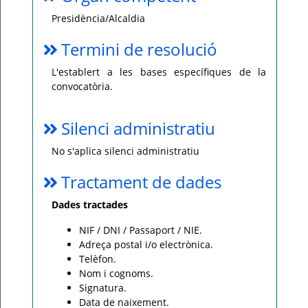
Presidència/Alcaldia
Termini de resolució
L'establert a les bases específiques de la
convocatòria.
Silenci administratiu
No s'aplica silenci administratiu
Tractament de dades
Dades tractades
NIF / DNI / Passaport / NIE.
Adreça postal i/o electrònica.
Telèfon.
Nom i cognoms.
Signatura.
Data de naixement.