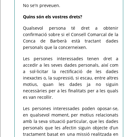
No se'n preveuen.
Quins són els vostres drets?
Qualsevol persona té dret a obtenir
confirmació sobre si el Consell Comarcal de la
Conca de Barberà està tractant dades
personals que la concerneixen.
Les persones interessades tenen dret a
accedir a les seves dades personals, així com
a sol·licitar la rectificació de les dades
inexactes o, la supressió, si escau, entre altres
motius, quan les dades ja no siguin
necessàries per a les finalitats per a les quals
es van recollir.
Les persones interessades poden oposar-se,
en qualsevol moment, per motius relacionats
amb la seva situació particular, que les dades
personals que les afectin siguin objecte d’un
tractament basat en una missió realitzada en