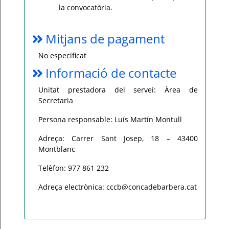
la convocatòria.
Mitjans de pagament
No especificat
Informació de contacte
Unitat prestadora del servei: Àrea de
Secretaria
Persona responsable: Luís Martín Montull
Adreça: Carrer Sant Josep, 18 – 43400
Montblanc
Telèfon: 977 861 232
Adreça electrònica: cccb@concadebarbera.cat