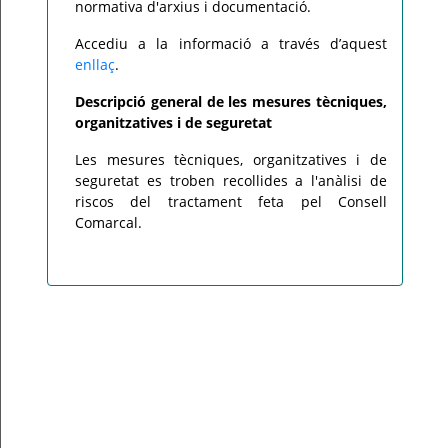
normativa d'arxius i documentació.
Accediu a la informació a través d’aquest
enllaç
.
Descripció general de les mesures tècniques,
organitzatives i de seguretat
Les mesures tècniques, organitzatives i de
seguretat es troben recollides a l'anàlisi de
riscos del tractament feta pel Consell
Comarcal.