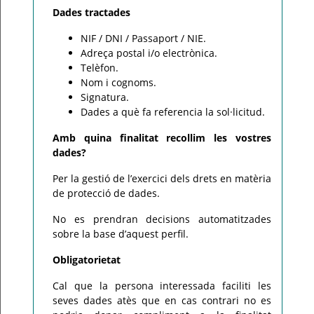
Dades tractades
NIF / DNI / Passaport / NIE.
Adreça postal i/o electrònica.
Telèfon.
Nom i cognoms.
Signatura.
Dades a què fa referencia la sol·licitud.
Amb quina finalitat recollim les vostres
dades?
Per la gestió de l’exercici dels drets en matèria
de protecció de dades.
No es prendran decisions automatitzades
sobre la base d’aquest perfil.
Obligatorietat
Cal que la persona interessada faciliti les
seves dades atès que en cas contrari no es