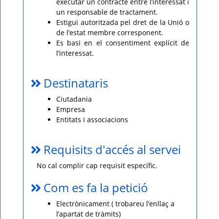
executar un contracte entre l’interessat i
un responsable de tractament.
Estigui autoritzada pel dret de la Unió o
de l’estat membre corresponent.
Es basi en el consentiment explícit de
l’interessat.
Destinataris
Ciutadania
Empresa
Entitats i associacions
Requisits d'accés al servei
No cal complir cap requisit específic.
Com es fa la petició
Electrònicament ( trobareu l’enllaç a
l’apartat de tràmits)