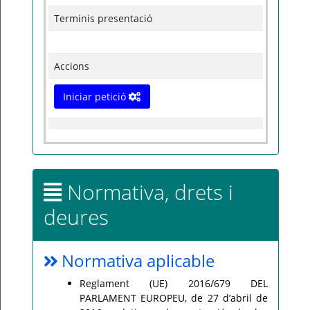
Terminis presentació
Accions
Iniciar petició
Normativa, drets i
deures
Normativa aplicable
Reglament (UE) 2016/679 DEL
PARLAMENT EUROPEU, de 27 d’abril de