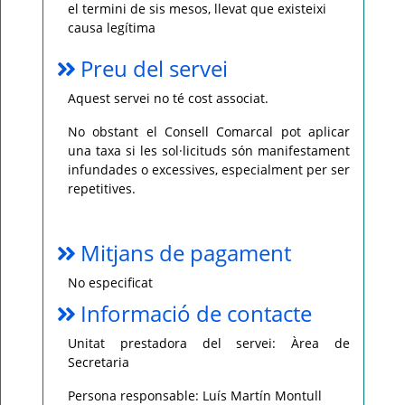
el termini de sis mesos, llevat que existeixi
causa legítima
Preu del servei
Aquest servei no té cost associat.
No obstant el Consell Comarcal pot aplicar
una taxa si les sol·licituds són manifestament
infundades o excessives, especialment per ser
repetitives.
Mitjans de pagament
No especificat
Informació de contacte
Unitat prestadora del servei: Àrea de
Secretaria
Persona responsable: Luís Martín Montull