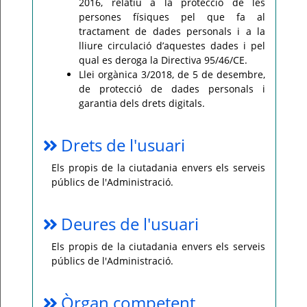
2016, relatiu a la protecció de les
persones físiques pel que fa al
tractament de dades personals i a la
lliure circulació d’aquestes dades i pel
qual es deroga la Directiva 95/46/CE.
Llei orgànica 3/2018, de 5 de desembre,
de protecció de dades personals i
garantia dels drets digitals.
Drets de l'usuari
Els propis de la ciutadania envers els serveis
públics de l'Administració.
Deures de l'usuari
Els propis de la ciutadania envers els serveis
públics de l'Administració.
Òrgan competent