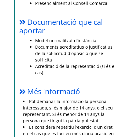
Presencialment al Consell Comarcal
Documentació que cal
aportar
Model normalitzat d'instància.
Documents acreditatius o justificatius
de la sol·licitud d'oposició que se
sol·licita
Acreditació de la representació (si és el
cas).
Més informació
Pot demanar la informació la persona
interessada, si és major de 14 anys, o el seu
representant. Si és menor de 14 anys la
persona que tingui la pàtria potestat.
Es considera repetitiu l’exercici d’un dret,
en el cas que es faci en més d’una ocasió en