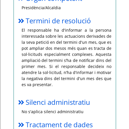
Presidència/Alcaldia
Termini de resolució
El responsable ha d'informar a la persona
interessada sobre les actuacions derivades de
la seva petició en del termini d'un mes, que es
pot ampliar dos mesos més quan es tracta de
sol·licituds especialment complexes. Aquesta
ampliació del termini s’ha de notificar dins del
primer mes. Si el responsable decideix no
atendre la sol·licitud, n’ha d'informar i motivar
la negativa dins del termini d'un mes des que
es va presentar.
Silenci administratiu
No s'aplica silenci administratiu
Tractament de dades