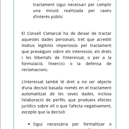
tractament sigui necessari per complir
una missió realitzada per raons
d’interès públic
El Consell Comarcal ha de deixar de tractar
aquestes dades personals, tret que acrediti
motius legítims imperiosos pel tractament
que prevalguin sobre els interessos, els drets
i les llibertats de l’interessat, o per a la
formulació, l’exercici o la defensa de
reclamacions.
L’interessat també té dret a no ser objecte
d’una decisió basada només en el tractament
automatitzat de les seves dades, inclosa
l’elaboració de perfils, que produeix efectes
jurídics sobre ell o que l’afecta negativament,
excepte que la decisió:
Sigui necessària per formalitzar o