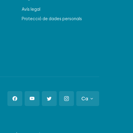
Avís legal
Protecció de dades personals
Ca