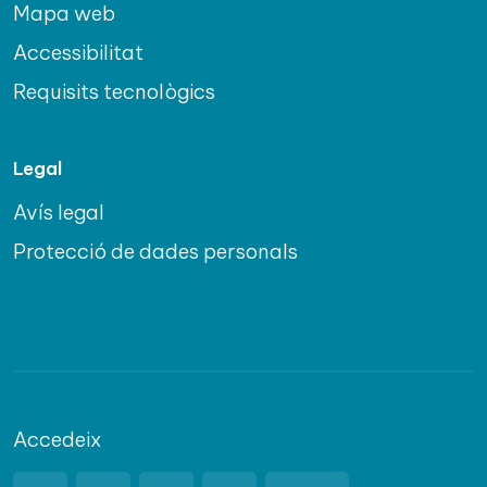
Mapa web
Accessibilitat
Requisits tecnològics
Legal
Avís legal
Protecció de dades personals
Accedeix