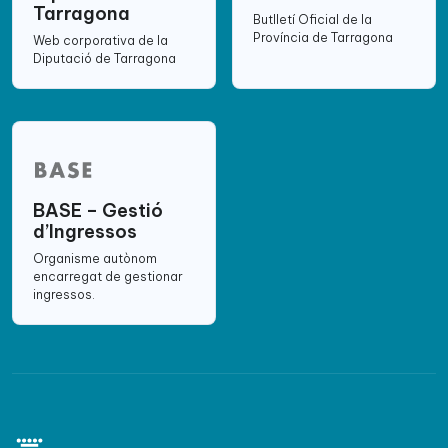
Tarragona
Butlletí Oficial de la
Província de Tarragona
Web corporativa de la
Diputació de Tarragona
BASE – Gestió
d’Ingressos
Organisme autònom
encarregat de gestionar
ingressos.