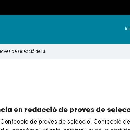
Ini
proves de selecció de RH
cia en redacció de proves de selec
Confecció de proves de selecció. Confecció de