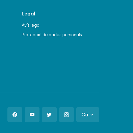
Legal
Avís legal
Protecció de dades personals
Ca