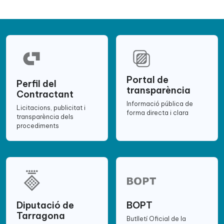
Portal de
Perfil del
transparència
Contractant
Informació pública de
Licitacions, publicitat i
forma directa i clara
transparència dels
procediments
Diputació de
BOPT
Tarragona
Butlletí Oficial de la