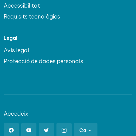
Accessibilitat
Requisits tecnològics
Legal
Avís legal
Protecció de dades personals
Accedeix
Ca