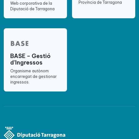
Província de Tarragona
Web corporativa de la
Diputació de Tarragona
BASE – Gestió
d’Ingressos
Organisme autònom
encarregat de gestionar
ingressos.