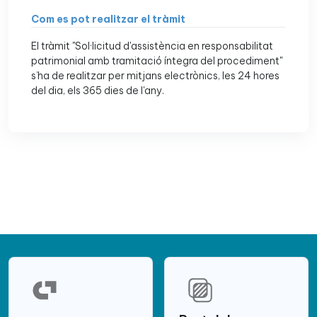
Com es pot realitzar el tràmit
El tràmit "Sol·licitud d'assistència en responsabilitat
patrimonial amb tramitació íntegra del procediment"
s’ha de realitzar per mitjans electrònics, les 24 hores
del dia, els 365 dies de l'any.