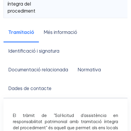
íntegra del
procediment
Tramitació
Més informació
Identificació i signatura
Documentació relacionada
Normativa
Dades de contacte
El tràmit de "Sol·licitud d'assistència en
responsabilitat patrimonial amb tramitació íntegra
del procediment" és aquell que permet als ens locals