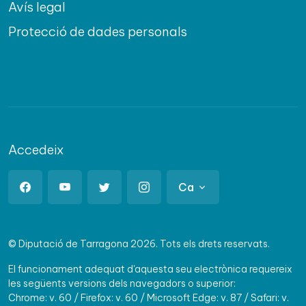
Avís legal
Protecció de dades personals
Accedeix
Ca
© Diputació de Tarragona 2026. Tots els drets reservats.
El funcionament adequat d'aquesta seu electrònica requereix
les següents versions dels navegadors o superior:
Chrome: v. 60 / Firefox: v. 60 / Microsoft Edge: v. 87 / Safari: v.