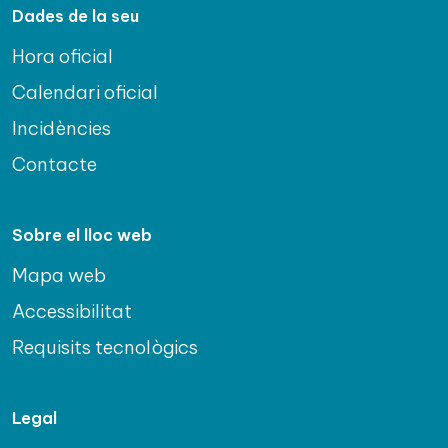
Dades de la seu
Hora oficial
Calendari oficial
Incidències
Contacte
Sobre el lloc web
Mapa web
Accessibilitat
Requisits tecnològics
Legal