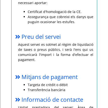
necessari aportar:
Certificat d'homologació de la CE.
Assegurança que cobreixi els danys que
puguin ocasionar les estufes.
Preu del servei
Aquest servei es sotmet al règim de liquidació
de taxes o preus públics, i serà l'ens qui us
comunicarà l'import i la forma d'efectuar el
pagament.
Mitjans de pagament
Targeta de crèdit o dèbit
Transferència bancària
Informació de contacte
Unitat prestadora del servei: Àrea de