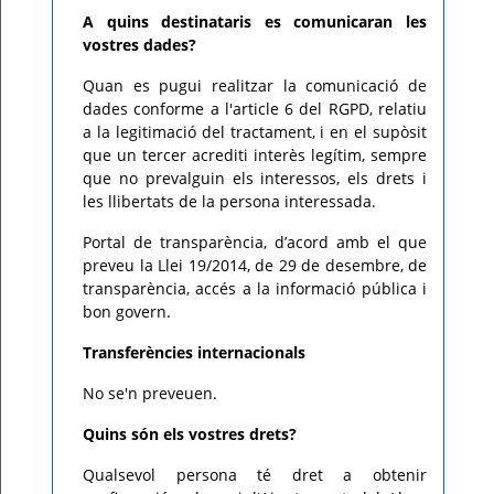
A quins destinataris es comunicaran les
vostres dades?
Quan es pugui realitzar la comunicació de
dades conforme a l'article 6 del RGPD, relatiu
a la legitimació del tractament, i en el supòsit
que un tercer acrediti interès legítim, sempre
que no prevalguin els interessos, els drets i
les llibertats de la persona interessada.
Portal de transparència, d’acord amb el que
preveu la Llei 19/2014, de 29 de desembre, de
transparència, accés a la informació pública i
bon govern.
Transferències internacionals
No se'n preveuen.
Quins són els vostres drets?
Qualsevol persona té dret a obtenir