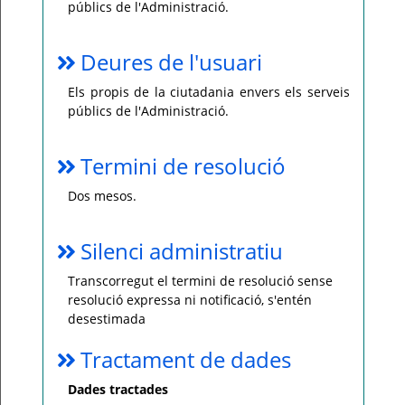
públics de l'Administració.
Deures de l'usuari
Els propis de la ciutadania envers els serveis
públics de l'Administració.
Termini de resolució
Dos mesos.
Silenci administratiu
Transcorregut el termini de resolució sense
resolució expressa ni notificació, s'entén
desestimada
Tractament de dades
Dades tractades