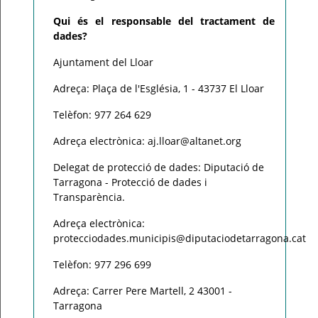
Qui és el responsable del tractament de
dades?
Ajuntament del Lloar
Adreça: Plaça de l'Església, 1 - 43737 El Lloar
Telèfon: 977 264 629
Adreça electrònica: aj.lloar@altanet.org
Delegat de protecció de dades: Diputació de
Tarragona - Protecció de dades i
Transparència.
Adreça electrònica:
protecciodades.municipis@diputaciodetarragona.cat
Telèfon: 977 296 699
Adreça: Carrer Pere Martell, 2 43001 -
Tarragona