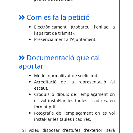
Com es fa la petició
Electrònicament (trobareu l'enllaç a
l'apartat de tràmits).
Presencialment a l'Ajuntament.
Documentació que cal
aportar
Model normalitzat de sol·licitud.
Acreditació de la representació (si
escau).
Croquis o dibuix de l'emplaçament on
es vol instal·lar les taules i cadires, en
format pdf.
Fotografia de l'emplaçament on es vol
instal·lar les taules i cadires.
Si voleu disposar d'estufes d'exterior, serà