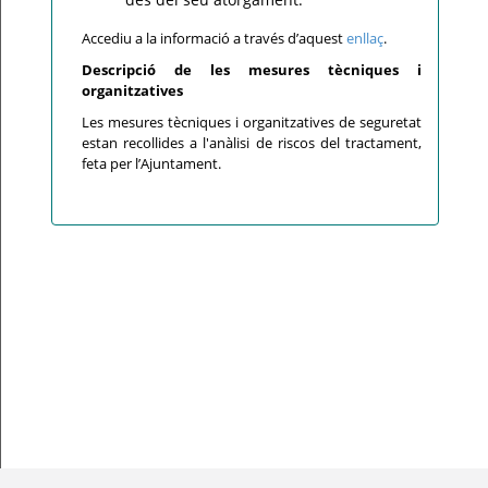
Accediu a la informació a través d’aquest
enllaç
.
Descripció de les mesures tècniques i
organitzatives
Les mesures tècniques i organitzatives de seguretat
estan recollides a l'anàlisi de riscos del tractament,
feta per l’Ajuntament.