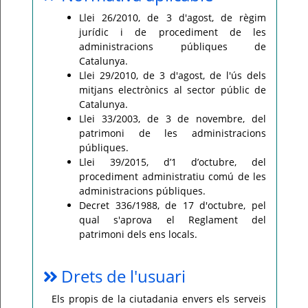
Llei 26/2010, de 3 d'agost, de règim
jurídic i de procediment de les
administracions públiques de
Catalunya.
Llei 29/2010, de 3 d'agost, de l'ús dels
mitjans electrònics al sector públic de
Catalunya.
Llei 33/2003, de 3 de novembre, del
patrimoni de les administracions
públiques.
Llei 39/2015, d’1 d’octubre, del
procediment administratiu comú de les
administracions públiques.
Decret 336/1988, de 17 d'octubre, pel
qual s'aprova el Reglament del
patrimoni dels ens locals.
Drets de l'usuari
Els propis de la ciutadania envers els serveis