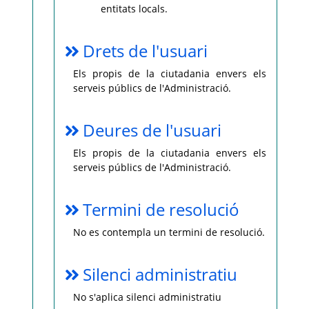
entitats locals.
Drets de l'usuari
Els propis de la ciutadania envers els
serveis públics de l'Administració.
Deures de l'usuari
Els propis de la ciutadania envers els
serveis públics de l'Administració.
Termini de resolució
No es contempla un termini de resolució.
Silenci administratiu
No s'aplica silenci administratiu