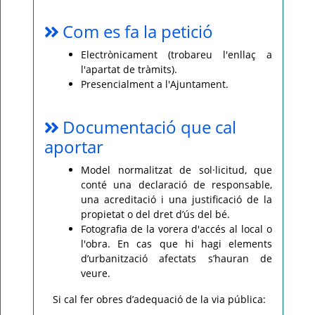
Com es fa la petició
Electrònicament (trobareu l'enllaç a
l'apartat de tràmits).
Presencialment a l'Ajuntament.
Documentació que cal
aportar
Model normalitzat de sol·licitud, que
conté una declaració de responsable,
una acreditació i una justificació de la
propietat o del dret d’ús del bé.
Fotografia de la vorera d'accés al local o
l'obra. En cas que hi hagi elements
d’urbanització afectats s’hauran de
veure.
Si cal fer obres d’adequació de la via pública: