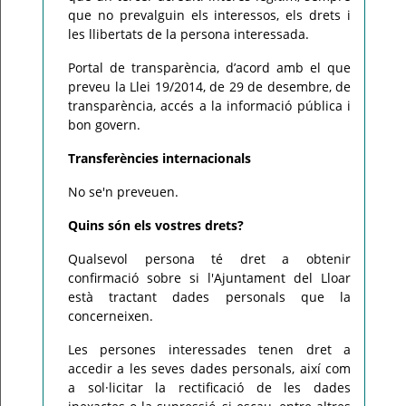
que no prevalguin els interessos, els drets i
les llibertats de la persona interessada.
Portal de transparència, d’acord amb el que
preveu la Llei 19/2014, de 29 de desembre, de
transparència, accés a la informació pública i
bon govern.
Transferències internacionals
No se'n preveuen.
Quins són els vostres drets?
Qualsevol persona té dret a obtenir
confirmació sobre si l'Ajuntament del Lloar
està tractant dades personals que la
concerneixen.
Les persones interessades tenen dret a
accedir a les seves dades personals, així com
a sol·licitar la rectificació de les dades