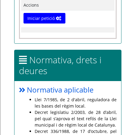
Accions
Iniciar petició
Normativa, drets i
deures
Normativa aplicable
Llei 7/1985, de 2 d'abril, reguladora de
les bases del règim local.
Decret legislatiu 2/2003, de 28 d’abril,
pel qual s’aprova el text refós de la Llei
municipal i de règim local de Catalunya.
Decret 336/1988, de 17 d’octubre, pel