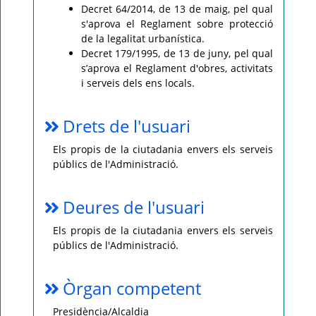
Decret 64/2014, de 13 de maig, pel qual
s'aprova el Reglament sobre protecció
de la legalitat urbanística.
Decret 179/1995, de 13 de juny, pel qual
s’aprova el Reglament d'obres, activitats
i serveis dels ens locals.
Drets de l'usuari
Els propis de la ciutadania envers els serveis
públics de l'Administració.
Deures de l'usuari
Els propis de la ciutadania envers els serveis
públics de l'Administració.
Òrgan competent
Presidència/Alcaldia