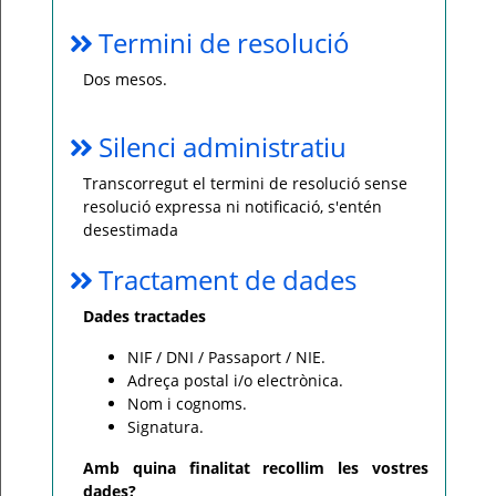
Termini de resolució
Dos mesos.
Silenci administratiu
Transcorregut el termini de resolució sense
resolució expressa ni notificació, s'entén
desestimada
Tractament de dades
Dades tractades
NIF / DNI / Passaport / NIE.
Adreça postal i/o electrònica.
Nom i cognoms.
Signatura.
Amb quina finalitat recollim les vostres
dades?