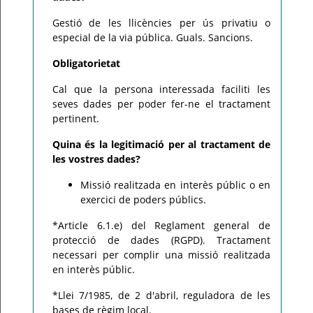
Gestió de les llicències per ús privatiu o
especial de la via pública. Guals. Sancions.
Obligatorietat
Cal que la persona interessada faciliti les
seves dades per poder fer-ne el tractament
pertinent.
Quina és la legitimació per al tractament de
les vostres dades?
Missió realitzada en interès públic o en
exercici de poders públics.
*Article 6.1.e) del Reglament general de
protecció de dades (RGPD). Tractament
necessari per complir una missió realitzada
en interès públic.
*Llei 7/1985, de 2 d'abril, reguladora de les
bases de règim local.