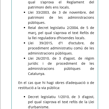
qual s’aprova el Reglament del
patrimoni dels ens locals.
Llei 33/2003, de 3 de novembre, del
patrimoni de les administracions
públiques.
Reial decret legislatiu 2/2004, de 5 de
març, pel qual s’aprova el text Refós de
la llei reguladora d’hisendes locals.
Llei 39/2015, d’1 d’octubre, de
procediment administratiu comú de les
administracions públiques.
Llei 26/2010, de 3 d’agost, de règim
jurídic i de procediment de les
administracions públiques de
Catalunya.
En el cas que hi hagi obres d’adequació o de
restitució a la via pública:
Decret legislatiu 1/2010, de 3 d’agost,
pel qual s’aprova el text refós de la Llei
d’urbanisme.