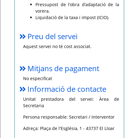
Pressupost de l’obra d’adaptació de la
vorera.
Liquidació de la taxa i impost (ICIO).
Preu del servei
Aquest servei no té cost associat.
Mitjans de pagament
No especificat
Informació de contacte
Unitat prestadora del servei: Àrea de
Secretaria
Persona responsable: Secretari / Interventor
Adreça: Plaça de l'Església, 1 - 43737 El Lloar