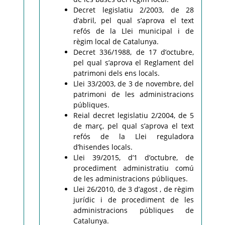
Decret legislatiu 2/2003, de 28
d’abril, pel qual s’aprova el text
refós de la Llei municipal i de
règim local de Catalunya.
Decret 336/1988, de 17 d’octubre,
pel qual s’aprova el Reglament del
patrimoni dels ens locals.
Llei 33/2003, de 3 de novembre, del
patrimoni de les administracions
públiques.
Reial decret legislatiu 2/2004, de 5
de març, pel qual s’aprova el text
refós de la Llei reguladora
d’hisendes locals.
Llei 39/2015, d’1 d’octubre, de
procediment administratiu comú
de les administracions públiques.
Llei 26/2010, de 3 d’agost , de règim
jurídic i de procediment de les
administracions públiques de
Catalunya.