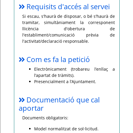
Requisits d'accés al servei
Si escau, s'haurà de disposar, o bé s'haurà de
tramitar, simultàniament la corresponent
llicència d'obertura de
l'establiment/comunicació prèvia de
l'activitat/declaració responsable.
Com es fa la petició
Electrònicament (trobareu l’enllaç a
l’apartat de tràmits).
Presencialment a l’Ajuntament.
Documentació que cal
aportar
Documents obligatoris:
Model normalitzat de sol·licitud.