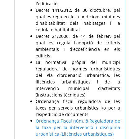
l'edificació.
Decret 141/2012, de 30 d'octubre, pel
qual es regulen les condicions mínimes
d'habitabilitat dels habitatges i la
cèdula d'habitabilitat.
Decret 21/2006, de 14 de febrer, pel
qual es regula l'adopció de criteris
ambientals i d'ecoeficiència en els
edificis.
La normativa pròpia del municipi
reguladora de normes urbanístiques
del Pla d’ordenació urbanística, les
llicències urbanístiques i de la
intervenció municipal d’activitats
(instruccions tècniques).
Ordenança fiscal reguladora de les
taxes per serveis urbanístics i/o per a
l’expedició de documents.
Ordenança Fiscal núm. 8 Reguladora de
la taxa per la intervenció i disciplina
urbanística (Llicències urbanístiques)