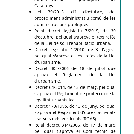
Catalunya.
Llei 39/2015, d’1 d’octubre, del
procediment administratiu comú de les
administracions públiques.
Reial decret legislatiu 7/2015, de 30
d'octubre, pel qual s'aprova el text refós
de la Llei de sòl i rehabilitació urbana.
Decret legislatiu 1/2010, de 3 d'agost,
pel qual s'aprova el text refós de la Llei
d'urbanisme.
Decret 305/2006 de 18 de juliol que
aprova el Reglament de la Llei
d’Urbanisme.
Decret 64/2014, de 13 de maig, pel qual
s'aprova el Reglament de protecció de la
legalitat urbanística.
Decret 179/1995, de 13 de juny, pel qual
s'aprova el Reglament d'obres, activitats
i serveis dels ens locals (ROAS).
Reial decret 314/2006, de 17 de març,
pel qual s'aprova el Codi tècnic de