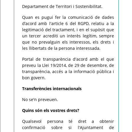
Departament de Territori i Sostenibilitat.
Quan es pugui fer la comunicació de dades
d’acord amb l'article 6 del RGPD, relatiu a la
legitimació del tractament, i en el supòsit que
un tercer acrediti un interès legítim, sempre
que no prevalguin els interessos, els drets i
les llibertats de la persona interessada.
Portal de transparència d'acord amb el que
preveu la Llei 19/2014, de 29 de desembre, de
transparència, accés a la informació pública i
bon govern.
Transferències internacionals
No se'n preveuen.
Quins són els vostres drets?
Qualsevol persona té dret a obtenir
confirmació sobre si l'Ajuntament de