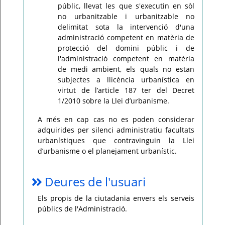
públic, llevat les que s'executin en sòl
no urbanitzable i urbanitzable no
delimitat sota la intervenció d'una
administració competent en matèria de
protecció del domini públic i de
l'administració competent en matèria
de medi ambient, els quals no estan
subjectes a llicència urbanística en
virtut de l’article 187 ter del Decret
1/2010 sobre la Llei d’urbanisme.
A més en cap cas no es poden considerar
adquirides per silenci administratiu facultats
urbanístiques que contravinguin la Llei
d’urbanisme o el planejament urbanístic.
Deures de l'usuari
Els propis de la ciutadania envers els serveis
públics de l'Administració.