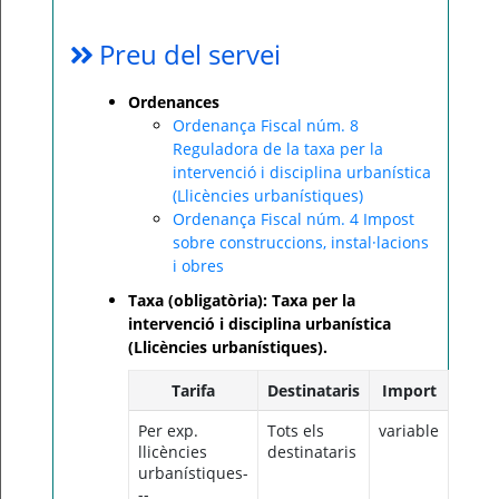
Preu del servei
Ordenances
Ordenança Fiscal núm. 8
Reguladora de la taxa per la
intervenció i disciplina urbanística
(Llicències urbanístiques)
Ordenança Fiscal núm. 4 Impost
sobre construccions, instal·lacions
i obres
Taxa (obligatòria): Taxa per la
intervenció i disciplina urbanística
(Llicències urbanístiques).
Tarifa
Destinataris
Import
Per exp.
Tots els
variable
llicències
destinataris
urbanístiques-
--