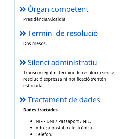
Òrgan competent
Presidència/Alcaldia
Termini de resolució
Dos mesos.
Silenci administratiu
Transcorregut el termini de resolució sense
resolució expressa ni notificació s'entén
estimada
Tractament de dades
Dades tractades
NIF / DNI / Passaport / NIE.
Adreça postal o electrònica.
Telèfon.