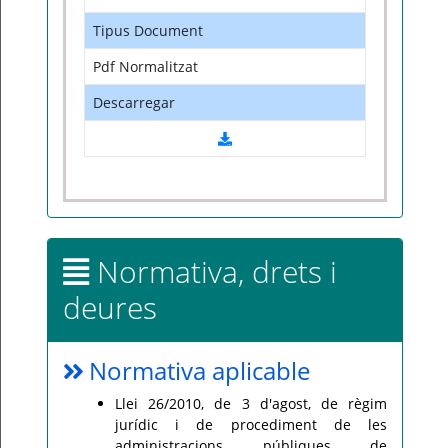
Tipus Document
Pdf Normalitzat
Descarregar
Normativa, drets i
deures
Normativa aplicable
Llei 26/2010, de 3 d'agost, de règim
jurídic i de procediment de les
administracions públiques de