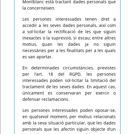
Montblanc està tractant dades personals que
la concerneixen.
Les persones interessades tenen dret a
accedir a les seves dades personals, així com
a sol·licitar la rectificació de les que siguin
inexactes o la supressió, si escau; entre altres
motius, quan les dades ja no siguin
necessàries per a les finalitats per a les quals
es van aportar.
En determinades circumstàncies, previstes
per l’art. 18 del RGPD, les persones
interessades poden sol·licitar la limitació del
tractament de les seves dades. En aquest cas,
únicament es conservaran per exercir o
defensar reclamacions.
Les persones interessades poden oposar-se,
en qualsevol moment, per motius relacionats
amb la seva situació particular, que les dades
personals que les afectin siguin objecte d’un