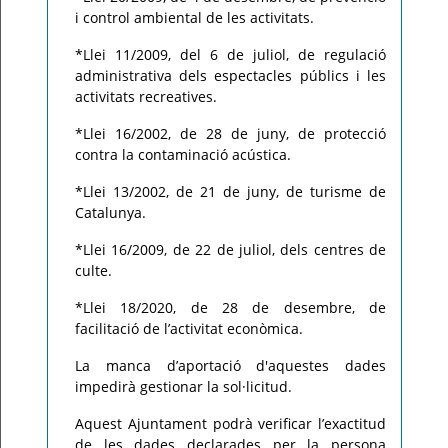
i control ambiental de les activitats.
*Llei 11/2009, del 6 de juliol, de regulació
administrativa dels espectacles públics i les
activitats recreatives.
*Llei 16/2002, de 28 de juny, de protecció
contra la contaminació acústica.
*Llei 13/2002, de 21 de juny, de turisme de
Catalunya.
*Llei 16/2009, de 22 de juliol, dels centres de
culte.
*Llei 18/2020, de 28 de desembre, de
facilitació de l’activitat econòmica.
La manca d’aportació d'aquestes dades
impedirà gestionar la sol·licitud.
Aquest Ajuntament podrà verificar l’exactitud
de les dades declarades per la persona