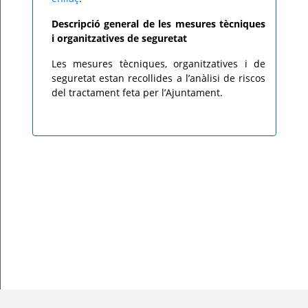
Descripció general de les mesures tècniques
i organitzatives de seguretat
Les mesures tècniques, organitzatives i de
seguretat estan recollides a l’anàlisi de riscos
del tractament feta per l’Ajuntament.