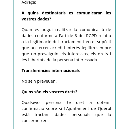
Adreça:
A quins destinataris es comunicaran les
vostres dades?
Quan es pugui realitzar la comunicació de
dades conforme a l'article 6 del RGPD relatiu
a la legitimació del tractament i en el supòsit
que un tercer acrediti interès legítim sempre
que no prevalguin els interessos, els drets i
les llibertats de la persona interessada.
Transferències internacionals
No se'n preveuen.
Quins són els vostres drets?
Qualsevol persona té dret a obtenir
confirmació sobre si l'Ajuntament de Querol
està tractant dades personals que la
concerneixen.