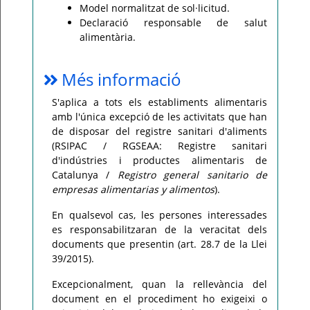
Model normalitzat de sol·licitud.
Declaració responsable de salut
alimentària.
Més informació
S'aplica a tots els establiments alimentaris
amb l'única excepció de les activitats que han
de disposar del registre sanitari d'aliments
(RSIPAC / RGSEAA: Registre sanitari
d'indústries i productes alimentaris de
Catalunya /
Registro general sanitario de
empresas alimentarias y alimentos
).
En qualsevol cas, les persones interessades
es responsabilitzaran de la veracitat dels
documents que presentin (art. 28.7 de la Llei
39/2015).
Excepcionalment, quan la rellevància del
document en el procediment ho exigeixi o