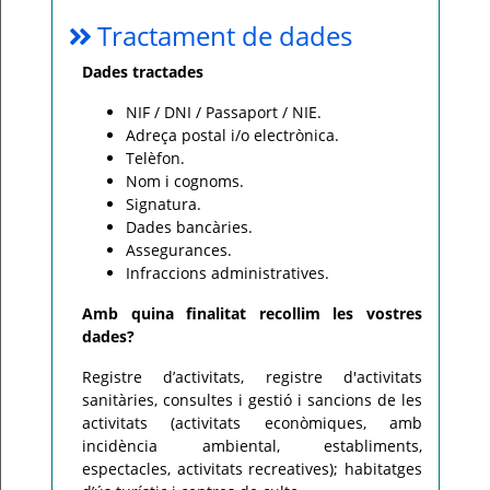
Tractament de dades
Dades tractades
NIF / DNI / Passaport / NIE.
Adreça postal i/o electrònica.
Telèfon.
Nom i cognoms.
Signatura.
Dades bancàries.
Assegurances.
Infraccions administratives.
Amb quina finalitat recollim les vostres
dades?
Registre d’activitats, registre d'activitats
sanitàries, consultes i gestió i sancions de les
activitats (activitats econòmiques, amb
incidència ambiental, establiments,
espectacles, activitats recreatives); habitatges