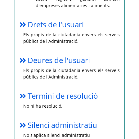
d'empreses alimentàries i aliments.
Drets de l'usuari
Els propis de la ciutadania envers els serveis
públics de l'Administració.
Deures de l'usuari
Els propis de la ciutadania envers els serveis
públics de l'Administració.
Termini de resolució
No hi ha resolució.
Silenci administratiu
No s'aplica silenci administratiu