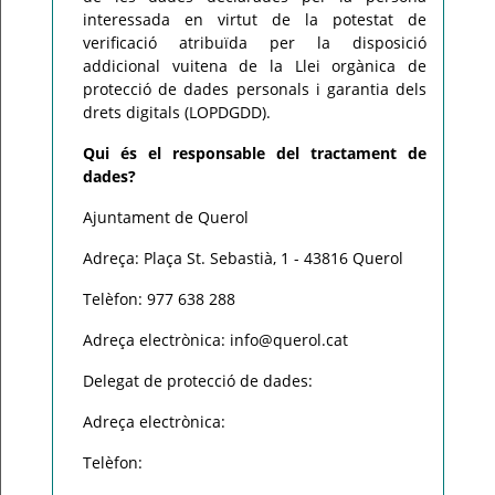
interessada en virtut de la potestat de
verificació atribuïda per la disposició
addicional vuitena de la Llei orgànica de
protecció de dades personals i garantia dels
drets digitals (LOPDGDD).
Qui és el responsable del tractament de
dades?
Ajuntament de Querol
Adreça: Plaça St. Sebastià, 1 - 43816 Querol
Telèfon: 977 638 288
Adreça electrònica: info@querol.cat
Delegat de protecció de dades:
Adreça electrònica:
Telèfon: