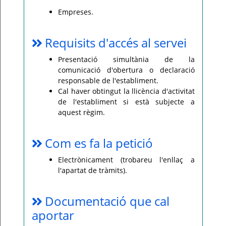
Empreses.
Requisits d'accés al servei
Presentació simultània de la
comunicació d'obertura o declaració
responsable de l'establiment.
Cal haver obtingut la llicència d'activitat
de l'establiment si està subjecte a
aquest règim.
Com es fa la petició
Electrònicament (trobareu l'enllaç a
l'apartat de tràmits).
Documentació que cal
aportar