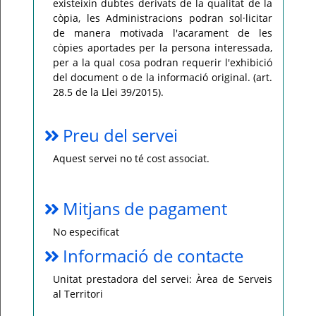
existeixin dubtes derivats de la qualitat de la
còpia, les Administracions podran sol·licitar
de manera motivada l'acarament de les
còpies aportades per la persona interessada,
per a la qual cosa podran requerir l'exhibició
del document o de la informació original. (art.
28.5 de la Llei 39/2015).
Preu del servei
Aquest servei no té cost associat.
Mitjans de pagament
No especificat
Informació de contacte
Unitat prestadora del servei: Àrea de Serveis
al Territori