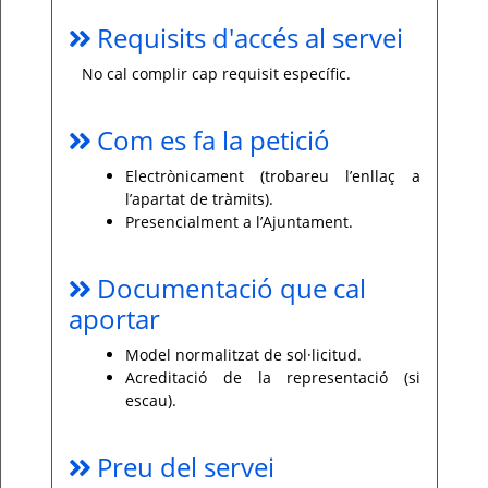
Requisits d'accés al servei
No cal complir cap requisit específic.
Com es fa la petició
Electrònicament (trobareu l’enllaç a
l’apartat de tràmits).
Presencialment a l’Ajuntament.
Documentació que cal
aportar
Model normalitzat de sol·licitud.
Acreditació de la representació (si
escau).
Preu del servei