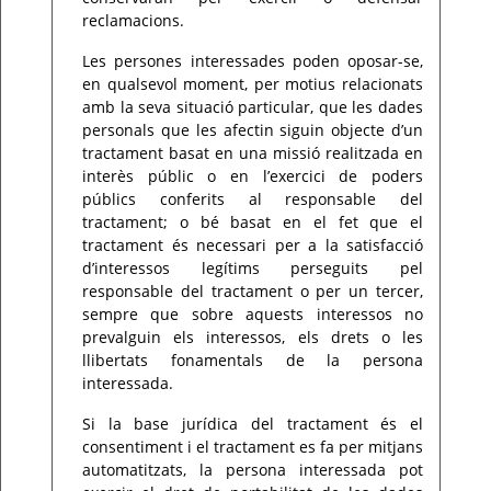
reclamacions.
Les persones interessades poden oposar-se,
en qualsevol moment, per motius relacionats
amb la seva situació particular, que les dades
personals que les afectin siguin objecte d’un
tractament basat en una missió realitzada en
interès públic o en l’exercici de poders
públics conferits al responsable del
tractament; o bé basat en el fet que el
tractament és necessari per a la satisfacció
d’interessos legítims perseguits pel
responsable del tractament o per un tercer,
sempre que sobre aquests interessos no
prevalguin els interessos, els drets o les
llibertats fonamentals de la persona
interessada.
Si la base jurídica del tractament és el
consentiment i el tractament es fa per mitjans
automatitzats, la persona interessada pot