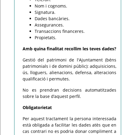
Nom i cognoms.
Signatura.
Dades bancàries.
Assegurances.
Transaccions financeres.
Propietats.
Amb quina finalitat recollim les teves dades?
Gestió del patrimoni de l'Ajuntament (béns
patrimonials i de domini públic): adquisicions,
ús, lloguers, alienacions, defensa, alteracions
qualificació i permutes.
No es prendran decisions automatitzades
sobre la base d’aquest perfil.
Obligatorietat
Per aquest tractament la persona interessada
està obligada a facilitar les dades atès que en
cas contrari no es podria donar compliment a