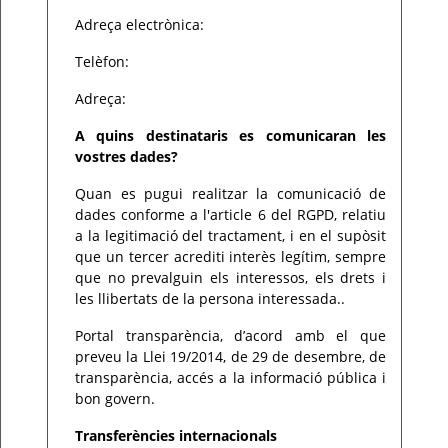
Adreça electrònica:
Telèfon:
Adreça:
A quins destinataris es comunicaran les
vostres dades?
Quan es pugui realitzar la comunicació de
dades conforme a l'article 6 del RGPD, relatiu
a la legitimació del tractament, i en el supòsit
que un tercer acrediti interès legítim, sempre
que no prevalguin els interessos, els drets i
les llibertats de la persona interessada..
Portal transparència, d’acord amb el que
preveu la Llei 19/2014, de 29 de desembre, de
transparència, accés a la informació pública i
bon govern.
Transferències internacionals