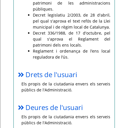
patrimoni de les administracions
públiques.
Decret legislatiu 2/2003, de 28 d'abril,
pel qual s'aprova el text refós de la Llei
municipal i de règim local de Catalunya.
Decret 336/1988, de 17 d'octubre, pel
qual s'aprova el Reglament del
patrimoni dels ens locals.
Reglament i ordenança de l’ens local
reguladora de l’ús.
Drets de l'usuari
Els propis de la ciutadania envers els serveis
públics de l'Administració.
Deures de l'usuari
Els propis de la ciutadania envers els serveis
públics de l'Administració.