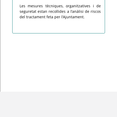
Les mesures tècniques, organitzatives i de
seguretat estan recollides a l’anàlisi de riscos
del tractament feta per l’Ajuntament.