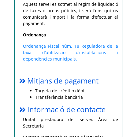
Aquest servei es sotmet al règim de liquidació
de taxes o preus públics, i serà l’ens qui us
comunicarà l’import i la forma d’efectuar el
pagament.
Ordenança
Ordenança Fiscal núm. 18 Reguladora de la
taxa d’utilització d’instal·lacions i
dependències municipals.
Mitjans de pagament
Targeta de crèdit o dèbit
Transferència bancària
Informació de contacte
Unitat prestadora del servei: Àrea de
Secretaria