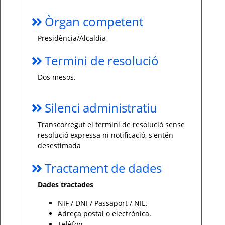
Òrgan competent
Presidència/Alcaldia
Termini de resolució
Dos mesos.
Silenci administratiu
Transcorregut el termini de resolució sense
resolució expressa ni notificació, s'entén
desestimada
Tractament de dades
Dades tractades
NIF / DNI / Passaport / NIE.
Adreça postal o electrònica.
Telèfon.