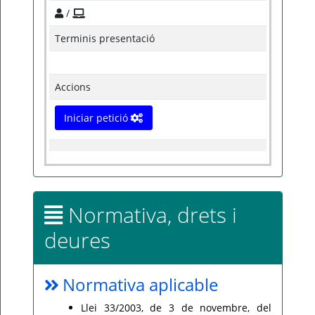
/
Terminis presentació
Accions
Iniciar petició
Normativa, drets i
deures
Normativa aplicable
Llei 33/2003, de 3 de novembre, del