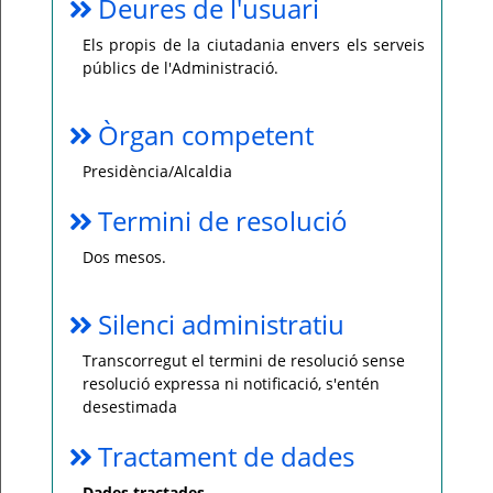
Deures de l'usuari
Els propis de la ciutadania envers els serveis
públics de l'Administració.
Òrgan competent
Presidència/Alcaldia
Termini de resolució
Dos mesos.
Silenci administratiu
Transcorregut el termini de resolució sense
resolució expressa ni notificació, s'entén
desestimada
Tractament de dades
Dades tractades