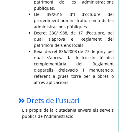
patrimoni de les administracions
públiques.
Llei 39/2015, d'1 d'octubre, del
procediment administratiu comú de les
administracions públiques.
Decret 336/1988, de 17 d'octubre, pel
qual s'aprova el Reglament del
patrimoni dels ens locals.
Reial decret 836/2003 de 27 de juny, pel
qual s'aprova la Instrucció tècnica
complementària del Reglament
d'aparells d'elevació i manutenció,
referent a grues torre per a obres o
altres aplicacions.
Drets de l'usuari
Els propis de la ciutadania envers els serveis
públics de l'Administració.