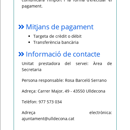
pagament.
Mitjans de pagament
Targeta de crèdit o dèbit
Transferència bancària
Informació de contacte
Unitat prestadora del servei: Àrea de
Secretaria
Persona responsable: Rosa Barceló Serrano
Adreça: Carrer Major, 49 - 43550 Ulldecona
Telèfon: 977 573 034
Adreça electrònica:
ajuntament@ulldecona.cat