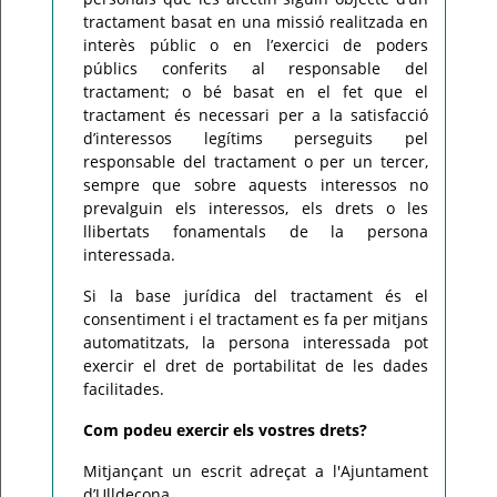
tractament basat en una missió realitzada en
interès públic o en l’exercici de poders
públics conferits al responsable del
tractament; o bé basat en el fet que el
tractament és necessari per a la satisfacció
d’interessos legítims perseguits pel
responsable del tractament o per un tercer,
sempre que sobre aquests interessos no
prevalguin els interessos, els drets o les
llibertats fonamentals de la persona
interessada.
Si la base jurídica del tractament és el
consentiment i el tractament es fa per mitjans
automatitzats, la persona interessada pot
exercir el dret de portabilitat de les dades
facilitades.
Com podeu exercir els vostres drets?
Mitjançant un escrit adreçat a l'Ajuntament
d’Ulldecona