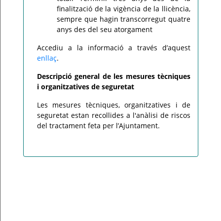
finalització de la vigència de la llicència,
sempre que hagin transcorregut quatre
anys des del seu atorgament
Accediu a la informació a través d’aquest
enllaç
.
Descripció general de les mesures tècniques
i organitzatives de seguretat
Les mesures tècniques, organitzatives i de
seguretat estan recollides a l'anàlisi de riscos
del tractament feta per l’Ajuntament.