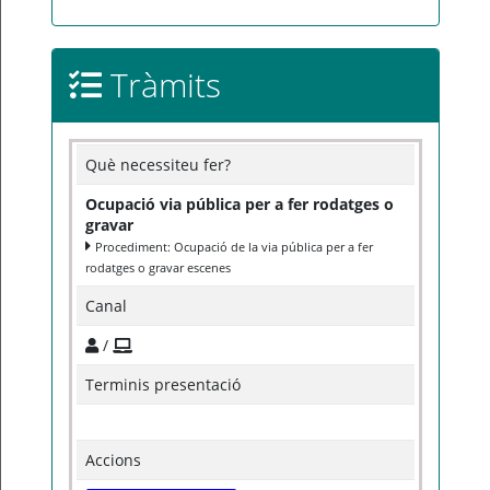
Tràmits
Què necessiteu fer?
Ocupació via pública per a fer rodatges o
gravar
Procediment: Ocupació de la via pública per a fer
rodatges o gravar escenes
Canal
/
Terminis presentació
Accions