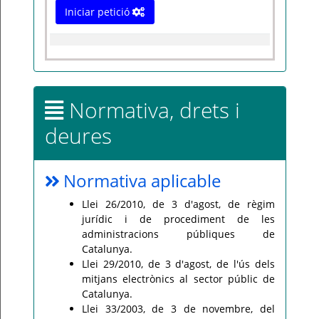
Iniciar petició
Normativa, drets i
deures
Normativa aplicable
Llei 26/2010, de 3 d'agost, de règim
jurídic i de procediment de les
administracions públiques de
Catalunya.
Llei 29/2010, de 3 d'agost, de l'ús dels
mitjans electrònics al sector públic de
Catalunya.
Llei 33/2003, de 3 de novembre, del