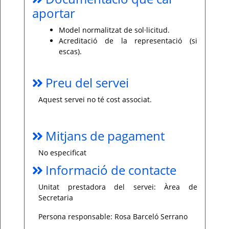
aportar
Model normalitzat de sol·licitud.
Acreditació de la representació (si
escas).
Preu del servei
Aquest servei no té cost associat.
Mitjans de pagament
No especificat
Informació de contacte
Unitat prestadora del servei: Àrea de
Secretaria
Persona responsable: Rosa Barceló Serrano