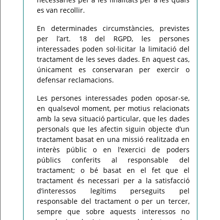
es van recollir.
En determinades circumstàncies, previstes
per l’art. 18 del RGPD, les persones
interessades poden sol·licitar la limitació del
tractament de les seves dades. En aquest cas,
únicament es conservaran per exercir o
defensar reclamacions.
Les persones interessades poden oposar-se,
en qualsevol moment, per motius relacionats
amb la seva situació particular, que les dades
personals que les afectin siguin objecte d’un
tractament basat en una missió realitzada en
interès públic o en l’exercici de poders
públics conferits al responsable del
tractament; o bé basat en el fet que el
tractament és necessari per a la satisfacció
d’interessos legítims perseguits pel
responsable del tractament o per un tercer,
sempre que sobre aquests interessos no