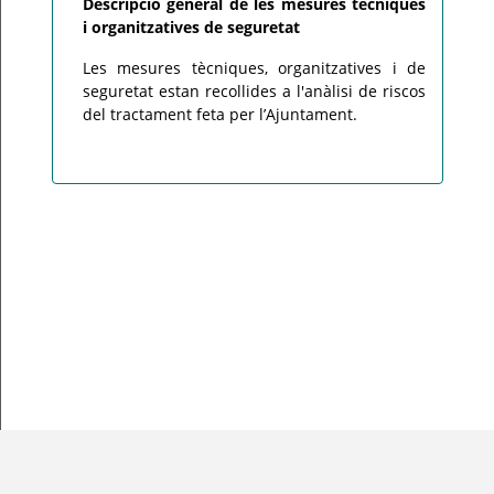
Descripció general de les mesures tècniques
i organitzatives de seguretat
Les mesures tècniques, organitzatives i de
seguretat estan recollides a l'anàlisi de riscos
del tractament feta per l’Ajuntament.