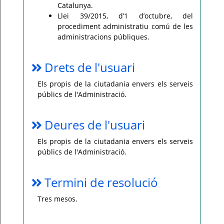
Catalunya.
Llei 39/2015, d’1 d’octubre, del
procediment administratiu comú de les
administracions públiques.
Drets de l'usuari
Els propis de la ciutadania envers els serveis
públics de l'Administració.
Deures de l'usuari
Els propis de la ciutadania envers els serveis
públics de l'Administració.
Termini de resolució
Tres mesos.