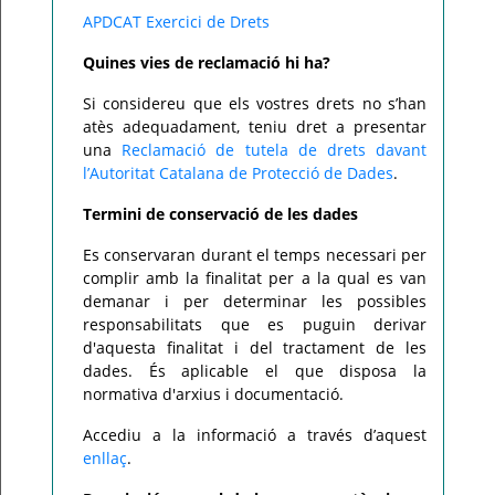
APDCAT Exercici de Drets
Quines vies de reclamació hi ha?
Si considereu que els vostres drets no s’han
atès adequadament, teniu dret a presentar
una
Reclamació de tutela de drets davant
l’Autoritat Catalana de Protecció de Dades
.
Termini de conservació de les dades
Es conservaran durant el temps necessari per
complir amb la finalitat per a la qual es van
demanar i per determinar les possibles
responsabilitats que es puguin derivar
d'aquesta finalitat i del tractament de les
dades. És aplicable el que disposa la
normativa d'arxius i documentació.
Accediu a la informació a través d’aquest
enllaç
.