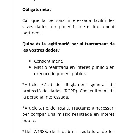
Obligatorietat
Cal que la persona interessada faciliti les
seves dades per poder fer-ne el tractament
pertinent.
Quina és la legitimació per al tractament de
les vostres dades?
Consentiment.
Missió realitzada en interès públic o en
exercici de poders públics.
*Article 6.1.a) del Reglament general de
protecció de dades (RGPD). Consentiment de
la persona interessada.
*Article 6.1.e) del RGPD. Tractament necessari
per complir una missió realitzada en interès
públic.
*Llei 7/1985, de 2 d'abril, reguladora de les