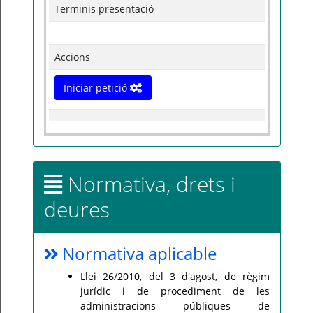
Terminis presentació
Accions
Iniciar petició
Normativa, drets i
deures
Normativa aplicable
Llei 26/2010, del 3 d'agost, de règim
jurídic i de procediment de les
administracions públiques de