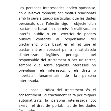
Les persones interessades poden oposar-se,
en qualsevol moment, per motius relacionats
amb la seva situació particular, que les dades
personals que l'afectin siguin objecte d'un
tractament basat en una missió realitzada en
interès públic o en l'exercici de poders
públics conferits al responsable del
tractament; o bé basat en el fet que el
tractament és necessari per a la satisfacció
d'interessos legítims perseguits pel
responsable del tractament o per un tercer,
sempre que sobre aquests interessos no
prevalguin els interessos o els drets o
llibertats fonamentals de la persona
interessada.
Si la base jurídica del tractament és el
consentiment i el tractament es fa per mitjans
automatitzats, la persona interessada pot
exercir el dret de portabilitat de les dades
facilitades.