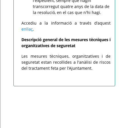
l'expedient, sempre que hagin
transcorregut quatre anys de la data de
la resolució, en el cas que n'hi hagi.
Accediu a la informació a través d’aquest
enllaç
.
Descripció general de les mesures tècniques i
organitzatives de seguretat
Les mesures tècniques, organitzatives i de
seguretat estan recollides a l'anàlisi de riscos
del tractament feta per l’Ajuntament.