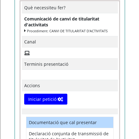
Què necessiteu fer?
Comunicació de canvi de titularitat
d'activitats
Procediment: CANVI DE TITULARITAT D'ACTIVITATS
Canal
Terminis presentació
Accions
Iniciar petició
Documentació que cal presentar
Declaració conjunta de transmissió de