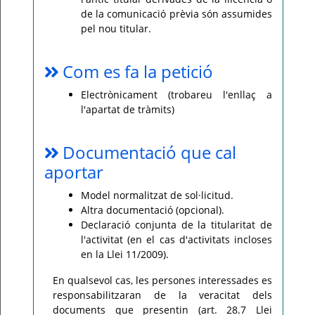
de la comunicació prèvia són assumides
pel nou titular.
Com es fa la petició
Electrònicament (trobareu l'enllaç a
l'apartat de tràmits)
Documentació que cal
aportar
Model normalitzat de sol·licitud.
Altra documentació (opcional).
Declaració conjunta de la titularitat de
l'activitat (en el cas d'activitats incloses
en la Llei 11/2009).
En qualsevol cas, les persones interessades es
responsabilitzaran de la veracitat dels
documents que presentin (art. 28.7 Llei