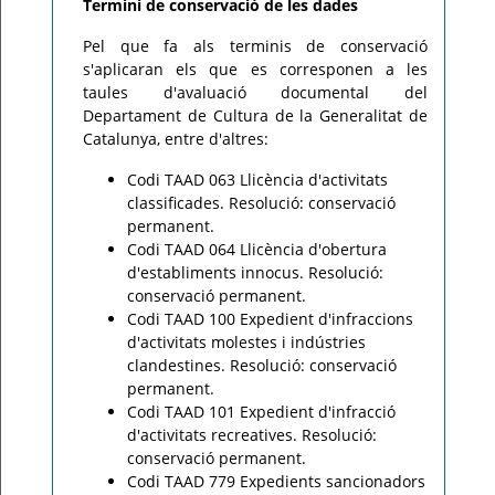
Termini de conservació de les dades
Pel que fa als terminis de conservació
s'aplicaran els que es corresponen a les
taules d'avaluació documental del
Departament de Cultura de la Generalitat de
Catalunya, entre d'altres:
Codi TAAD 063 Llicència d'activitats
classificades. Resolució: conservació
permanent.
Codi TAAD 064 Llicència d'obertura
d'establiments innocus. Resolució:
conservació permanent.
Codi TAAD 100 Expedient d'infraccions
d'activitats molestes i indústries
clandestines. Resolució: conservació
permanent.
Codi TAAD 101 Expedient d'infracció
d'activitats recreatives. Resolució:
conservació permanent.
Codi TAAD 779 Expedients sancionadors