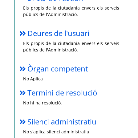
Els propis de la ciutadania envers els serveis
públics de l'Administració.
Deures de l'usuari
Els propis de la ciutadania envers els serveis
públics de l'Administració.
Òrgan competent
No Aplica
Termini de resolució
No hi ha resolució.
Silenci administratiu
No s'aplica silenci administratiu