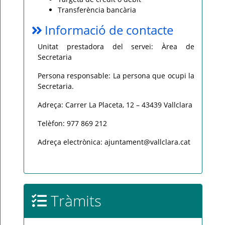
Transferència bancària
Informació de contacte
Unitat prestadora del servei: Àrea de
Secretaria
Persona responsable: La persona que ocupi la
Secretaria.
Adreça: Carrer La Placeta, 12 – 43439 Vallclara
Telèfon: 977 869 212
Adreça electrònica: ajuntament@vallclara.cat
Tràmits