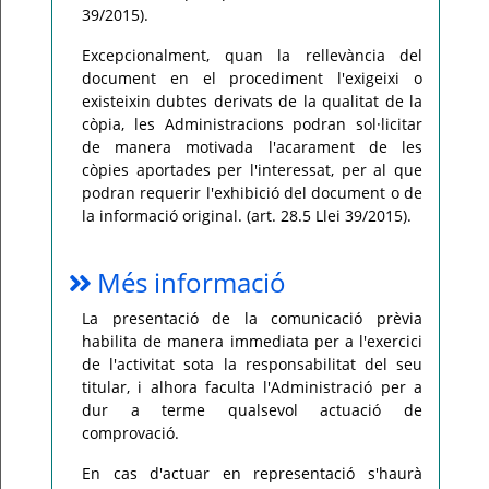
39/2015).
Excepcionalment, quan la rellevància del
document en el procediment l'exigeixi o
existeixin dubtes derivats de la qualitat de la
còpia, les Administracions podran sol·licitar
de manera motivada l'acarament de les
còpies aportades per l'interessat, per al que
podran requerir l'exhibició del document o de
la informació original. (art. 28.5 Llei 39/2015).
Més informació
La presentació de la comunicació prèvia
habilita de manera immediata per a l'exercici
de l'activitat sota la responsabilitat del seu
titular, i alhora faculta l'Administració per a
dur a terme qualsevol actuació de
comprovació.
En cas d'actuar en representació s'haurà