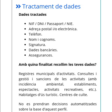
Tractament de dades
Dades tractades
NIF / DNI / Passaport / NIE.
Adreça postal i/o electrònica.
Telèfon.
Nom i cognoms.
Signatura.
Dades bancàries.
Assegurances.
Amb quina finalitat recollim les teves dades?
Registres municipals d'activitats. Consultes i
gestió i sancions de les activitats (amb
incidència ambiental, establiments,
espectacles, activitats recreatives, etc.).
Habitatges d'ús turístic. Centres de culte.
No es prendran decisions automatitzades
sobre la base d'aquest perfil.