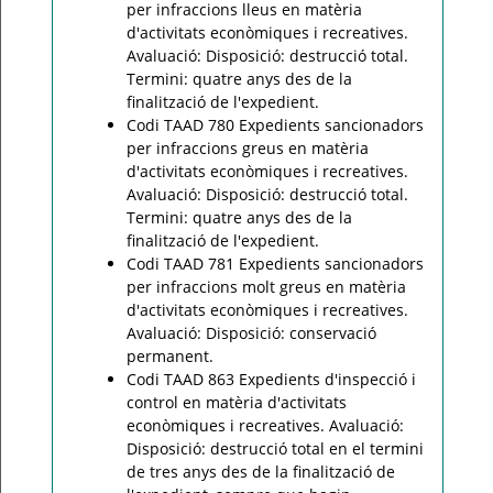
per infraccions lleus en matèria
d'activitats econòmiques i recreatives.
Avaluació: Disposició: destrucció total.
Termini: quatre anys des de la
finalització de l'expedient.
Codi TAAD 780 Expedients sancionadors
per infraccions greus en matèria
d'activitats econòmiques i recreatives.
Avaluació: Disposició: destrucció total.
Termini: quatre anys des de la
finalització de l'expedient.
Codi TAAD 781 Expedients sancionadors
per infraccions molt greus en matèria
d'activitats econòmiques i recreatives.
Avaluació: Disposició: conservació
permanent.
Codi TAAD 863 Expedients d'inspecció i
control en matèria d'activitats
econòmiques i recreatives. Avaluació:
Disposició: destrucció total en el termini
de tres anys des de la finalització de