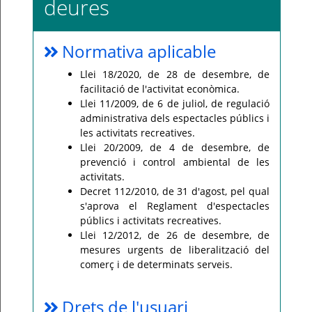
deures
Normativa aplicable
Llei 18/2020, de 28 de desembre, de
facilitació de l'activitat econòmica.
Llei 11/2009, de 6 de juliol, de regulació
administrativa dels espectacles públics i
les activitats recreatives.
Llei 20/2009, de 4 de desembre, de
prevenció i control ambiental de les
activitats.
Decret 112/2010, de 31 d'agost, pel qual
s'aprova el Reglament d'espectacles
públics i activitats recreatives.
Llei 12/2012, de 26 de desembre, de
mesures urgents de liberalització del
comerç i de determinats serveis.
Drets de l'usuari