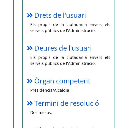
Drets de l'usuari
Els propis de la ciutadania envers els
serveis públics de l'Administració.
Deures de l'usuari
Els propis de la ciutadania envers els
serveis públics de l'Administració.
Òrgan competent
Presidència/Alcaldia
Termini de resolució
Dos mesos.