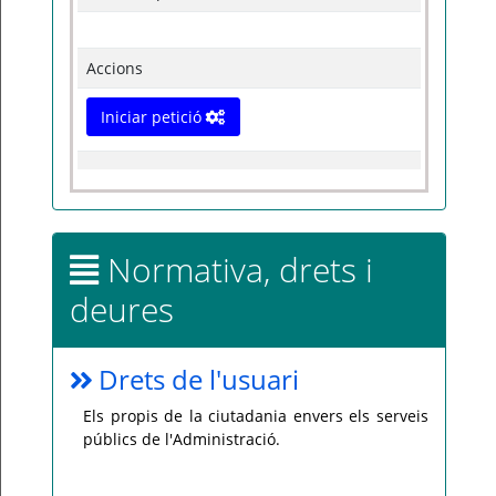
Accions
Iniciar petició
Normativa, drets i
deures
Drets de l'usuari
Els propis de la ciutadania envers els serveis
públics de l'Administració.