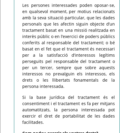
Les persones interessades poden oposar-se,
en qualsevol moment, per motius relacionats
amb la seva situació particular, que les dades
personals que les afectin siguin objecte d’un
tractament basat en una missió realitzada en
interès públic o en l’exercici de poders públics
conferits al responsable del tractament; o bé
basat en el fet que el tractament és necessari
per a la satisfacció d’interessos legítims
perseguits pel responsable del tractament o
per un tercer, sempre que sobre aquests
interessos no prevalguin els interessos, els
drets o les llibertats fonamentals de la
persona interessada.
Si la base jurídica del tractament és el
consentiment i el tractament es fa per mitjans
automatitzats, la persona interessada pot
exercir el dret de portabilitat de les dades
facilitades.