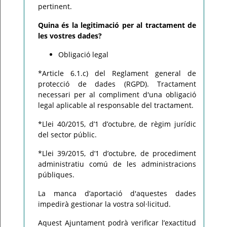
pertinent.
Quina és la legitimació per al tractament de
les vostres dades?
Obligació legal
*Article 6.1.c) del Reglament general de
protecció de dades (RGPD). Tractament
necessari per al compliment d'una obligació
legal aplicable al responsable del tractament.
*Llei 40/2015, d’1 d’octubre, de règim jurídic
del sector públic.
*Llei 39/2015, d’1 d’octubre, de procediment
administratiu comú de les administracions
públiques.
La manca d’aportació d'aquestes dades
impedirà gestionar la vostra sol·licitud.
Aquest Ajuntament podrà verificar l’exactitud