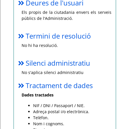
Deures de l'usuari
Els propis de la ciutadania envers els serveis
públics de l'Administració.
Termini de resolució
No hi ha resolució.
Silenci administratiu
No s'aplica silenci administratiu
Tractament de dades
Dades tractades
NIF / DNI / Passaport / NIE.
Adreça postal i/o electrònica.
Telèfon.
Nom i cognoms.