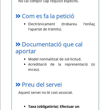
No cal complir cap requisit específic.
Com es fa la petició
Electrònicament (trobareu l'enllaç
l'apartat de tràmits).
Documentació que cal
aportar
Model normalitzat de sol·licitud.
Acreditació de la representació (si
escau).
Preu del servei
Aquest servei no té cost associat.
Taxa (obligatòria): Efectuar un