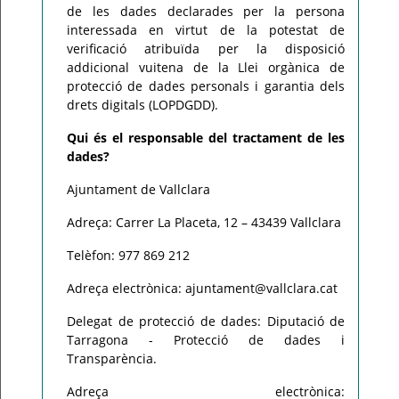
de les dades declarades per la persona
interessada en virtut de la potestat de
verificació atribuïda per la disposició
addicional vuitena de la Llei orgànica de
protecció de dades personals i garantia dels
drets digitals (LOPDGDD).
Qui és el responsable del tractament de les
dades?
Ajuntament de Vallclara
Adreça: Carrer La Placeta, 12 – 43439 Vallclara
Telèfon: 977 869 212
Adreça electrònica: ajuntament@vallclara.cat
Delegat de protecció de dades: Diputació de
Tarragona - Protecció de dades i
Transparència.
Adreça electrònica: