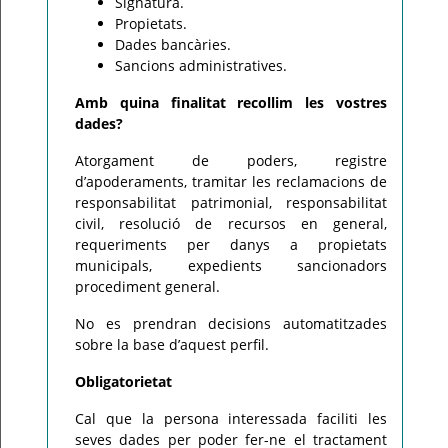
Signatura.
Propietats.
Dades bancàries.
Sancions administratives.
Amb quina finalitat recollim les vostres
dades?
Atorgament de poders, registre
d’apoderaments, tramitar les reclamacions de
responsabilitat patrimonial, responsabilitat
civil, resolució de recursos en general,
requeriments per danys a propietats
municipals, expedients sancionadors
procediment general.
No es prendran decisions automatitzades
sobre la base d’aquest perfil.
Obligatorietat
Cal que la persona interessada faciliti les
seves dades per poder fer-ne el tractament