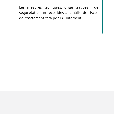
Les mesures tècniques, organitzatives i de
seguretat estan recollides a l'anàlisi de riscos
del tractament feta per l’Ajuntament.