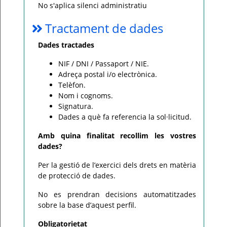
No s'aplica silenci administratiu
Tractament de dades
Dades tractades
NIF / DNI / Passaport / NIE.
Adreça postal i/o electrònica.
Telèfon.
Nom i cognoms.
Signatura.
Dades a què fa referencia la sol·licitud.
Amb quina finalitat recollim les vostres
dades?
Per la gestió de l’exercici dels drets en matèria
de protecció de dades.
No es prendran decisions automatitzades
sobre la base d’aquest perfil.
Obligatorietat