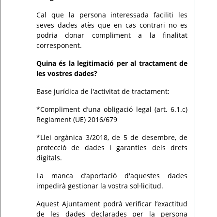
Cal que la persona interessada faciliti les
seves dades atès que en cas contrari no es
podria donar compliment a la finalitat
corresponent.
Quina és la legitimació per al tractament de
les vostres dades?
Base jurídica de l'activitat de tractament:
*Compliment d’una obligació legal (art. 6.1.c)
Reglament (UE) 2016/679
*Llei orgànica 3/2018, de 5 de desembre, de
protecció de dades i garanties dels drets
digitals.
La manca d’aportació d'aquestes dades
impedirà gestionar la vostra sol·licitud.
Aquest Ajuntament podrà verificar l’exactitud
de les dades declarades per la persona