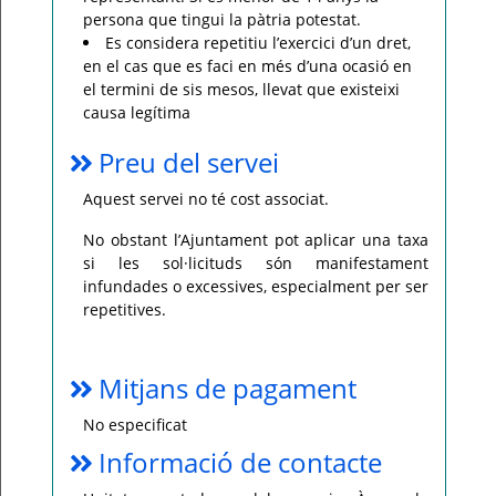
persona que tingui la pàtria potestat.
Es considera repetitiu l’exercici d’un dret,
en el cas que es faci en més d’una ocasió en
el termini de sis mesos, llevat que existeixi
causa legítima
Preu del servei
Aquest servei no té cost associat.
No obstant l’Ajuntament pot aplicar una taxa
si les sol·licituds són manifestament
infundades o excessives, especialment per ser
repetitives.
Mitjans de pagament
No especificat
Informació de contacte