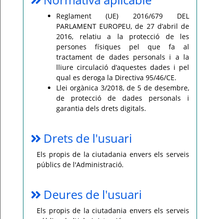
Reglament (UE) 2016/679 DEL
PARLAMENT EUROPEU, de 27 d’abril de
2016, relatiu a la protecció de les
persones físiques pel que fa al
tractament de dades personals i a la
lliure circulació d’aquestes dades i pel
qual es deroga la Directiva 95/46/CE.
Llei orgànica 3/2018, de 5 de desembre,
de protecció de dades personals i
garantia dels drets digitals.
Drets de l'usuari
Els propis de la ciutadania envers els serveis
públics de l'Administració.
Deures de l'usuari
Els propis de la ciutadania envers els serveis