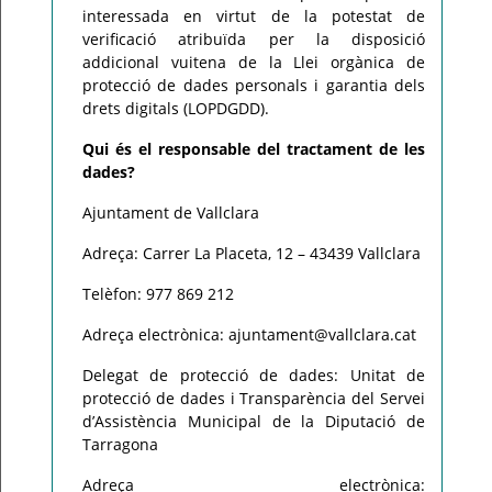
interessada en virtut de la potestat de
verificació atribuïda per la disposició
addicional vuitena de la Llei orgànica de
protecció de dades personals i garantia dels
drets digitals (LOPDGDD).
Qui és el responsable del tractament de les
dades?
Ajuntament de Vallclara
Adreça: Carrer La Placeta, 12 – 43439 Vallclara
Telèfon: 977 869 212
Adreça electrònica: ajuntament@vallclara.cat
Delegat de protecció de dades: Unitat de
protecció de dades i Transparència del Servei
d’Assistència Municipal de la Diputació de
Tarragona
Adreça electrònica: