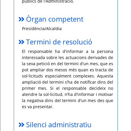
públics de l'Administració.
Òrgan competent
Presidència/Alcaldia
Termini de resolució
El responsable ha d'informar a la persona
interessada sobre les actuacions derivades de
la seva petició en del termini d'un mes, que es
pot ampliar dos mesos més quan es tracta de
sol·licituds especialment complexes. Aquesta
ampliació del termini s’ha de notificar dins del
primer mes. Si el responsable decideix no
atendre la sol·licitud, n’ha d'informar i motivar
la negativa dins del termini d'un mes des que
es va presentar.
Silenci administratiu