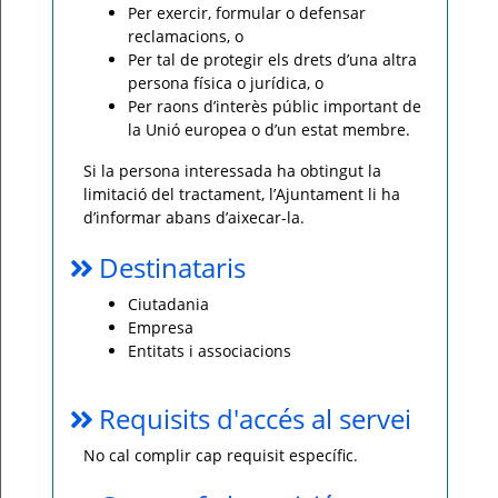
Per exercir, formular o defensar
reclamacions, o
Per tal de protegir els drets d’una altra
persona física o jurídica, o
Per raons d’interès públic important de
la Unió europea o d’un estat membre.
Si la persona interessada ha obtingut la
limitació del tractament, l’Ajuntament li ha
d’informar abans d’aixecar-la.
Destinataris
Ciutadania
Empresa
Entitats i associacions
Requisits d'accés al servei
No cal complir cap requisit específic.