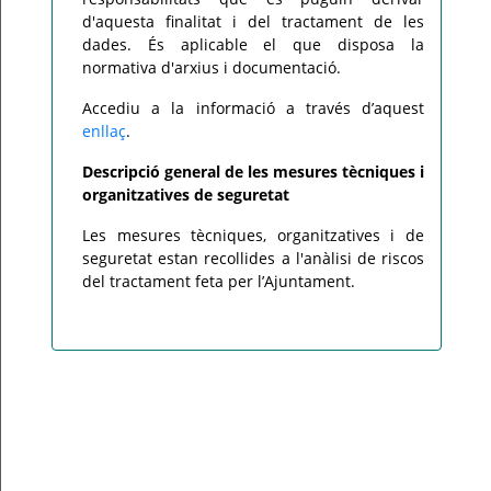
d'aquesta finalitat i del tractament de les
dades. És aplicable el que disposa la
normativa d'arxius i documentació.
Accediu a la informació a través d’aquest
enllaç
.
Descripció general de les mesures tècniques i
organitzatives de seguretat
Les mesures tècniques, organitzatives i de
seguretat estan recollides a l'anàlisi de riscos
del tractament feta per l’Ajuntament.